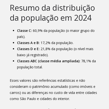
Resumo da distribuição
da população em 2024
Classe C:
60,9% da população (o maior grupo do
país).
Classes A e B:
17,2% da população.
Classes D e E:
21,8% da população (o nível mais
baixo já registrado).
Classes ABC (classe média ampliada):
78,1% da
população total.
Esses valores são referências estatísticas e não
consideram o patrimônio acumulado (como imóveis e
carros) ou as diferenças no custo de vida entre cidades
como São Paulo e cidades do interior.