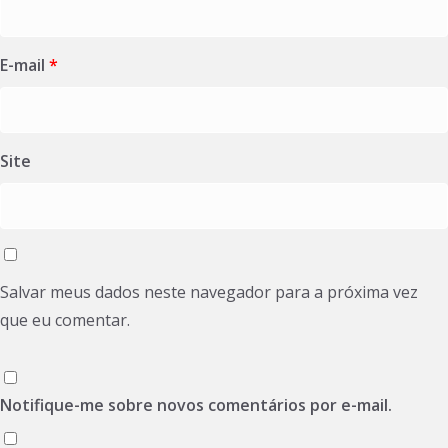
E-mail
*
Site
Salvar meus dados neste navegador para a próxima vez
que eu comentar.
Notifique-me sobre novos comentários por e-mail.