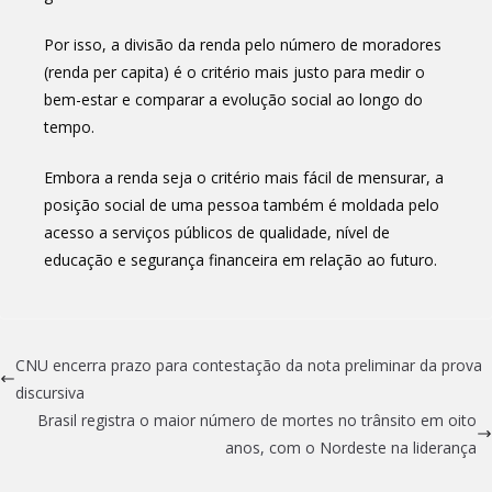
Por isso, a divisão da renda pelo número de moradores
(renda per capita) é o critério mais justo para medir o
bem-estar e comparar a evolução social ao longo do
tempo.
Embora a renda seja o critério mais fácil de mensurar, a
posição social de uma pessoa também é moldada pelo
acesso a serviços públicos de qualidade, nível de
educação e segurança financeira em relação ao futuro.
CNU encerra prazo para contestação da nota preliminar da prova
discursiva
Brasil registra o maior número de mortes no trânsito em oito
anos, com o Nordeste na liderança