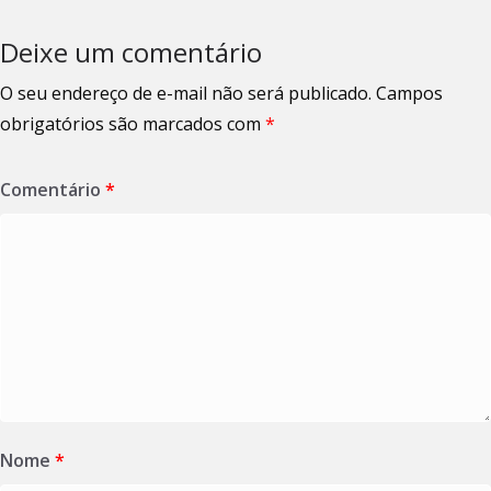
Deixe um comentário
O seu endereço de e-mail não será publicado.
Campos
obrigatórios são marcados com
*
Comentário
*
Nome
*