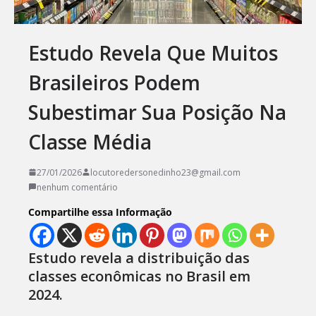
Estudo Revela Que Muitos
Brasileiros Podem
Subestimar Sua Posição Na
Classe Média
27/01/2026
locutoredersonedinho23@gmail.com
nenhum comentário
Compartilhe essa Informação
Estudo revela a distribuição das
classes econômicas no Brasil em
2024.