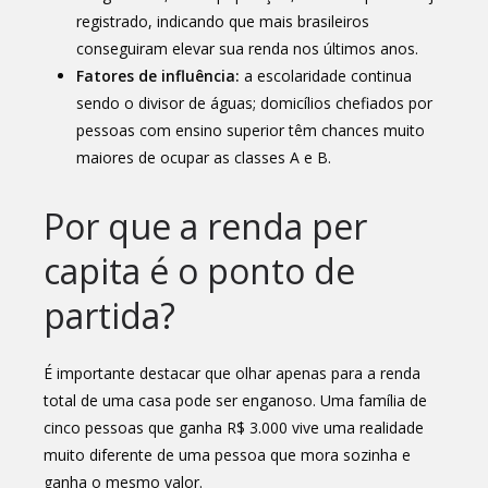
registrado, indicando que mais brasileiros
conseguiram elevar sua renda nos últimos anos.
Fatores de influência:
a escolaridade continua
sendo o divisor de águas; domicílios chefiados por
pessoas com ensino superior têm chances muito
maiores de ocupar as classes A e B.
Por que a renda per
capita é o ponto de
partida?
É importante destacar que olhar apenas para a renda
total de uma casa pode ser enganoso. Uma família de
cinco pessoas que ganha R$ 3.000 vive uma realidade
muito diferente de uma pessoa que mora sozinha e
ganha o mesmo valor.