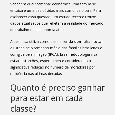
Saber em qual “caixinha” econômica uma família se
encaixa é uma das dúvidas mais comuns no país. Para
esclarecer essa questão, um estudo recente trouxe
dados atualizados que refletem a realidade do mercado
de trabalho e da economia atual.
A pesquisa utiliza como base a
renda domiciliar total
,
ajustada pelo tamanho médio das famílias brasileiras e
corrigida pela inflação (IPCA). Essa metodologia visa
evitar distorções, especialmente considerando a
significativa redução no número de moradores por
residência nas últimas décadas.
Quanto é preciso ganhar
para estar em cada
classe?