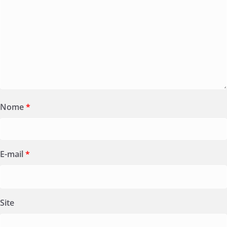
Nome
*
E-mail
*
Site