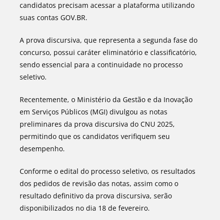
candidatos precisam acessar a plataforma utilizando
suas contas GOV.BR.
A prova discursiva, que representa a segunda fase do
concurso, possui caráter eliminatório e classificatório,
sendo essencial para a continuidade no processo
seletivo.
Recentemente, o Ministério da Gestão e da Inovação
em Serviços Públicos (MGI) divulgou as notas
preliminares da prova discursiva do CNU 2025,
permitindo que os candidatos verifiquem seu
desempenho.
Conforme o edital do processo seletivo, os resultados
dos pedidos de revisão das notas, assim como o
resultado definitivo da prova discursiva, serão
disponibilizados no dia 18 de fevereiro.