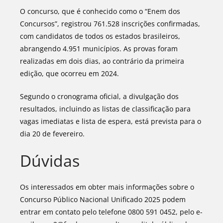
O concurso, que é conhecido como o “Enem dos
Concursos”, registrou 761.528 inscrições confirmadas,
com candidatos de todos os estados brasileiros,
abrangendo 4.951 municípios. As provas foram
realizadas em dois dias, ao contrário da primeira
edição, que ocorreu em 2024.
Segundo o cronograma oficial, a divulgação dos
resultados, incluindo as listas de classificação para
vagas imediatas e lista de espera, está prevista para o
dia 20 de fevereiro.
Dúvidas
Os interessados em obter mais informações sobre o
Concurso Público Nacional Unificado 2025 podem
entrar em contato pelo telefone 0800 591 0452, pelo e-