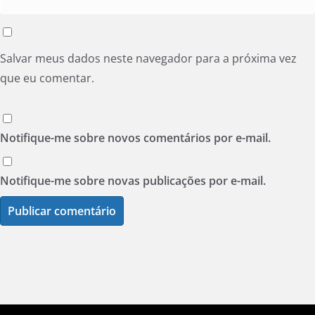
Salvar meus dados neste navegador para a próxima vez
que eu comentar.
Notifique-me sobre novos comentários por e-mail.
Notifique-me sobre novas publicações por e-mail.