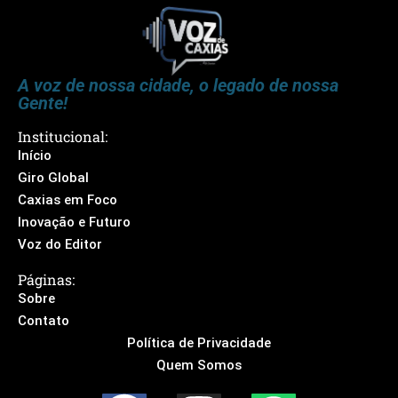
A voz de nossa cidade, o legado de nossa
Gente!
Institucional:
Início
Giro Global
Caxias em Foco
Inovação e Futuro
Voz do Editor
Páginas:
Sobre
Contato
Política de Privacidade
Quem Somos