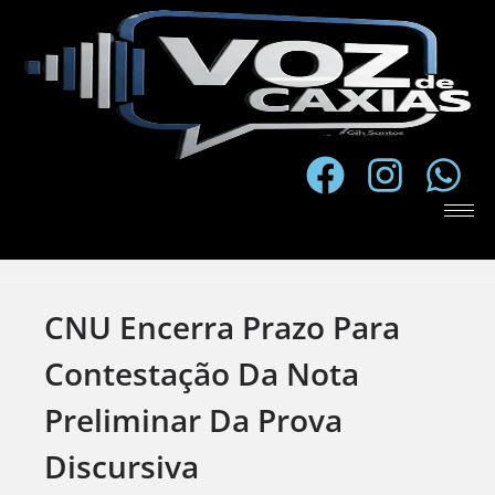
CNU Encerra Prazo Para
Contestação Da Nota
Preliminar Da Prova
Discursiva