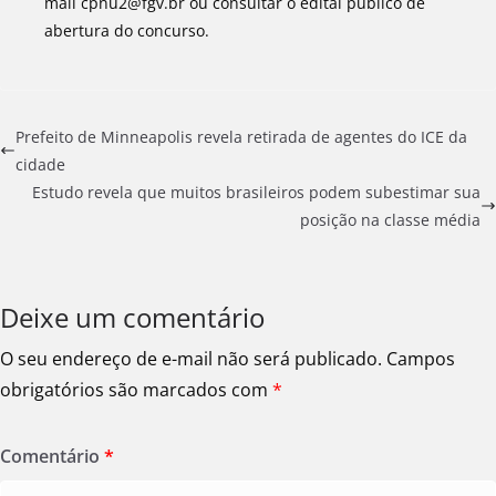
mail cpnu2@fgv.br ou consultar o edital público de
abertura do concurso.
Prefeito de Minneapolis revela retirada de agentes do ICE da
cidade
Estudo revela que muitos brasileiros podem subestimar sua
posição na classe média
Deixe um comentário
O seu endereço de e-mail não será publicado.
Campos
obrigatórios são marcados com
*
Comentário
*