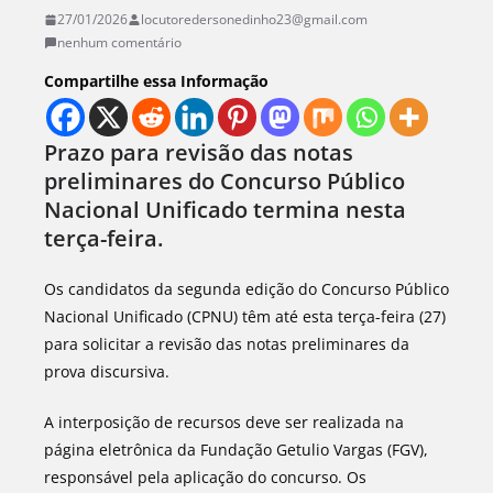
27/01/2026
locutoredersonedinho23@gmail.com
nenhum comentário
Compartilhe essa Informação
Prazo para revisão das notas
preliminares do Concurso Público
Nacional Unificado termina nesta
terça-feira.
Os candidatos da segunda edição do Concurso Público
Nacional Unificado (CPNU) têm até esta terça-feira (27)
para solicitar a revisão das notas preliminares da
prova discursiva.
A interposição de recursos deve ser realizada na
página eletrônica da Fundação Getulio Vargas (FGV),
responsável pela aplicação do concurso. Os