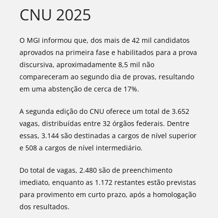
CNU 2025
O MGI informou que, dos mais de 42 mil candidatos
aprovados na primeira fase e habilitados para a prova
discursiva, aproximadamente 8,5 mil não
compareceram ao segundo dia de provas, resultando
em uma abstenção de cerca de 17%.
A segunda edição do CNU oferece um total de 3.652
vagas, distribuídas entre 32 órgãos federais. Dentre
essas, 3.144 são destinadas a cargos de nível superior
e 508 a cargos de nível intermediário.
Do total de vagas, 2.480 são de preenchimento
imediato, enquanto as 1.172 restantes estão previstas
para provimento em curto prazo, após a homologação
dos resultados.