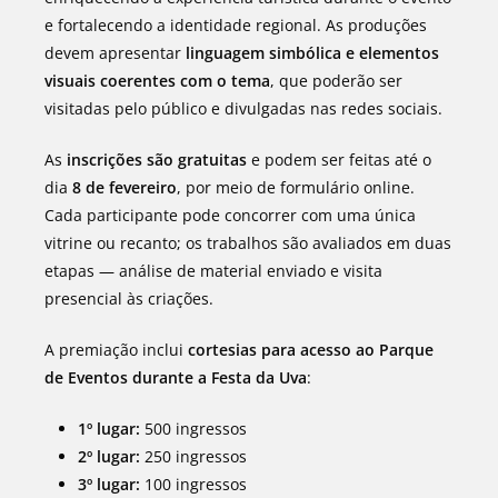
e fortalecendo a identidade regional. As produções
devem apresentar
linguagem simbólica e elementos
visuais coerentes com o tema
, que poderão ser
visitadas pelo público e divulgadas nas redes sociais.
As
inscrições são gratuitas
e podem ser feitas até o
dia
8 de fevereiro
, por meio de formulário online.
Cada participante pode concorrer com uma única
vitrine ou recanto; os trabalhos são avaliados em duas
etapas — análise de material enviado e visita
presencial às criações.
A premiação inclui
cortesias para acesso ao Parque
de Eventos durante a Festa da Uva
:
1º lugar:
500 ingressos
2º lugar:
250 ingressos
3º lugar:
100 ingressos