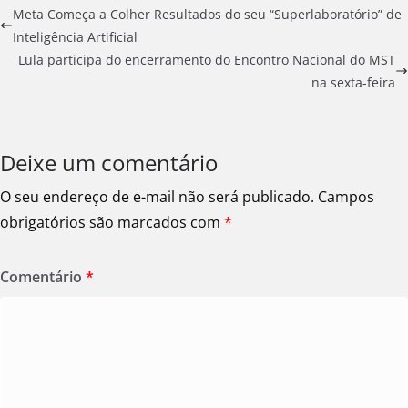
Meta Começa a Colher Resultados do seu “Superlaboratório” de
Inteligência Artificial
Lula participa do encerramento do Encontro Nacional do MST
na sexta-feira
Deixe um comentário
O seu endereço de e-mail não será publicado.
Campos
obrigatórios são marcados com
*
Comentário
*