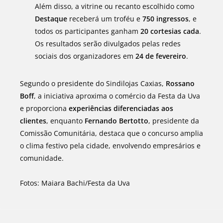
Além disso, a vitrine ou recanto escolhido como
Destaque
receberá um troféu e
750 ingressos
, e
todos os participantes ganham
20 cortesias cada
.
Os resultados serão divulgados pelas redes
sociais dos organizadores em
24 de fevereiro
.
Segundo o presidente do Sindilojas Caxias,
Rossano
Boff
, a iniciativa aproxima o comércio da Festa da Uva
e proporciona
experiências diferenciadas aos
clientes
, enquanto
Fernando Bertotto
, presidente da
Comissão Comunitária, destaca que o concurso amplia
o clima festivo pela cidade, envolvendo empresários e
comunidade.
Fotos: Maiara Bachi/Festa da Uva