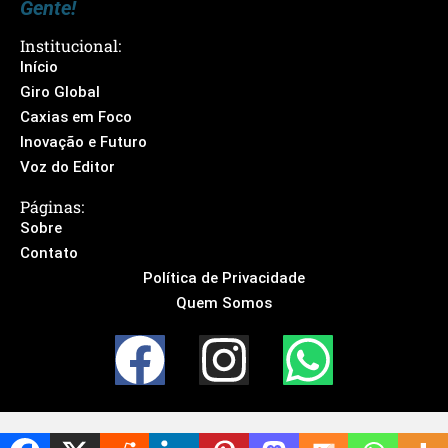
Gente!
Institucional:
Início
Giro Global
Caxias em Foco
Inovação e Futuro
Voz do Editor
Páginas:
Sobre
Contato
Política de Privacidade
Quem Somos