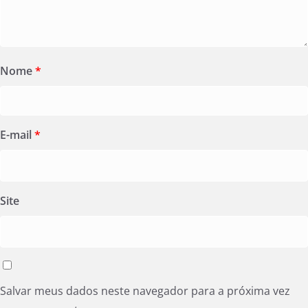
Nome
*
E-mail
*
Site
Salvar meus dados neste navegador para a próxima vez