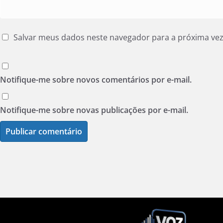
Salvar meus dados neste navegador para a próxima ve
Notifique-me sobre novos comentários por e-mail.
Notifique-me sobre novas publicações por e-mail.