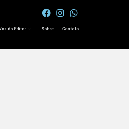
Voz do Editor
Sobre
Contato