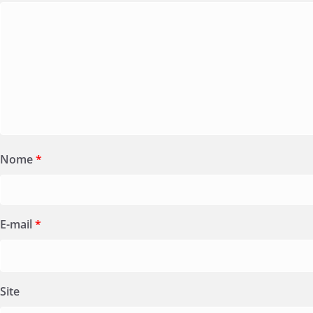
Nome
*
E-mail
*
Site