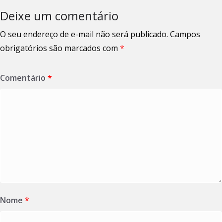
Deixe um comentário
O seu endereço de e-mail não será publicado.
Campos
obrigatórios são marcados com
*
Comentário
*
Nome
*