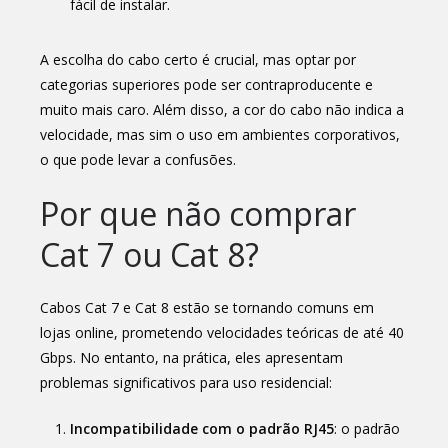
fácil de instalar.
A escolha do cabo certo é crucial, mas optar por
categorias superiores pode ser contraproducente e
muito mais caro. Além disso, a cor do cabo não indica a
velocidade, mas sim o uso em ambientes corporativos,
o que pode levar a confusões.
Por que não comprar
Cat 7 ou Cat 8?
Cabos Cat 7 e Cat 8 estão se tornando comuns em
lojas online, prometendo velocidades teóricas de até 40
Gbps. No entanto, na prática, eles apresentam
problemas significativos para uso residencial:
Incompatibilidade com o padrão RJ45
: o padrão