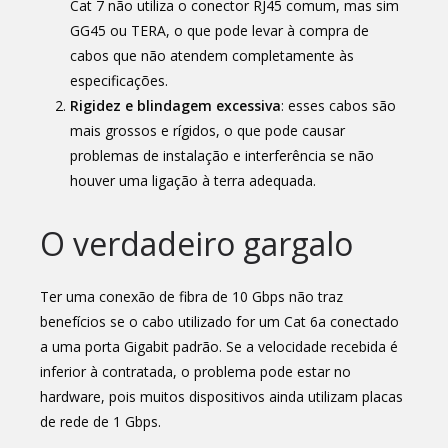
Cat 7 não utiliza o conector RJ45 comum, mas sim
GG45 ou TERA, o que pode levar à compra de
cabos que não atendem completamente às
especificações.
Rigidez e blindagem excessiva
: esses cabos são
mais grossos e rígidos, o que pode causar
problemas de instalação e interferência se não
houver uma ligação à terra adequada.
O verdadeiro gargalo
Ter uma conexão de fibra de 10 Gbps não traz
benefícios se o cabo utilizado for um Cat 6a conectado
a uma porta Gigabit padrão. Se a velocidade recebida é
inferior à contratada, o problema pode estar no
hardware, pois muitos dispositivos ainda utilizam placas
de rede de 1 Gbps.