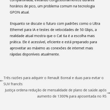
horários de pico, um problema comum na tecnologia
GPON atual.
Enquanto se discute o futuro com padrões como o Ultra
Ethernet para IA e testes de velocidades de 50 Gbps, a
realidade atual mostra que o Cat 6a é a escolha mais
prática. Ele é acessível, eficiente e está preparado para
aproveitar ao máximo as conexões de internet mais
rápidas disponíveis atualmente.
Três razões para adquirir o Renault Boreal e duas para evitar o
SUV francês
Justiça ordena redução de mensalidade de plano de saúde após
aumento de 1300% para aposentada no RS