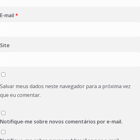
E-mail
*
Site
Salvar meus dados neste navegador para a próxima vez
que eu comentar.
Notifique-me sobre novos comentários por e-mail.