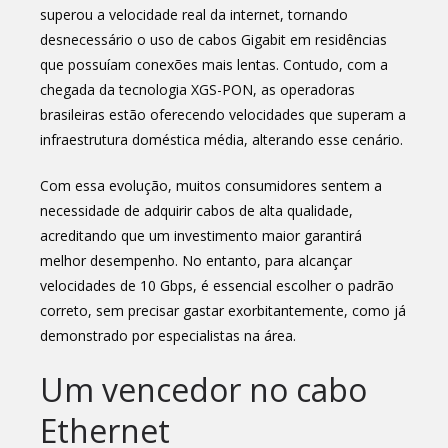
superou a velocidade real da internet, tornando
desnecessário o uso de cabos Gigabit em residências
que possuíam conexões mais lentas. Contudo, com a
chegada da tecnologia XGS-PON, as operadoras
brasileiras estão oferecendo velocidades que superam a
infraestrutura doméstica média, alterando esse cenário.
Com essa evolução, muitos consumidores sentem a
necessidade de adquirir cabos de alta qualidade,
acreditando que um investimento maior garantirá
melhor desempenho. No entanto, para alcançar
velocidades de 10 Gbps, é essencial escolher o padrão
correto, sem precisar gastar exorbitantemente, como já
demonstrado por especialistas na área.
Um vencedor no cabo
Ethernet