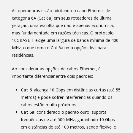
As operadoras estão adotando o cabo Ethernet de
categoria 6A (Cat 6a) em seus roteadores de última
geração, uma escolha que não é apenas econômica,
mas fundamentada em razões técnicas. O protocolo
10GBASE-T exige uma largura de banda mínima de 400
MHz, o que torna o Cat 6a uma opção ideal para
residências.
Ao considerar as opções de cabos Ethernet, é
importante diferenciar entre dois padrões:
Cat 6
: alcança 10 Gbps em distâncias curtas (até 55
metros) e pode sofrer interferências quando os
cabos estão muito próximos.
Cat 6a
: considerado o padrão ouro, suporta
frequências de até 500 MHz, garantindo 10 Gbps
em distâncias de até 100 metros, sendo flexível e