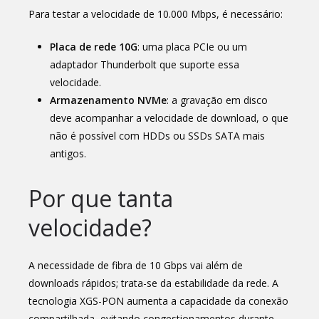
Para testar a velocidade de 10.000 Mbps, é necessário:
Placa de rede 10G
: uma placa PCIe ou um
adaptador Thunderbolt que suporte essa
velocidade.
Armazenamento NVMe
: a gravação em disco
deve acompanhar a velocidade de download, o que
não é possível com HDDs ou SSDs SATA mais
antigos.
Por que tanta
velocidade?
A necessidade de fibra de 10 Gbps vai além de
downloads rápidos; trata-se da estabilidade da rede. A
tecnologia XGS-PON aumenta a capacidade da conexão
compartilhada, evitando congestionamentos durante