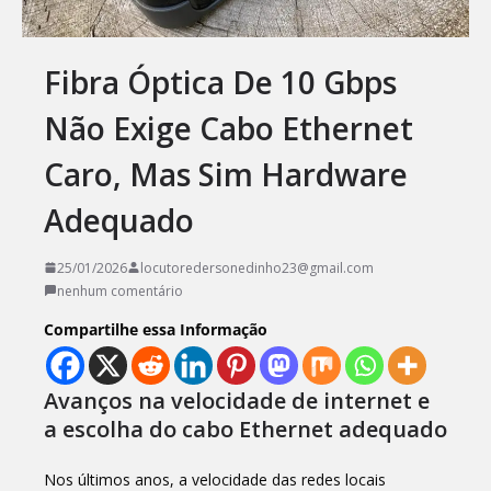
Fibra Óptica De 10 Gbps
Não Exige Cabo Ethernet
Caro, Mas Sim Hardware
Adequado
25/01/2026
locutoredersonedinho23@gmail.com
nenhum comentário
Compartilhe essa Informação
Avanços na velocidade de internet e
a escolha do cabo Ethernet adequado
Nos últimos anos, a velocidade das redes locais