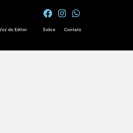
Voz do Editor
Sobre
Contato