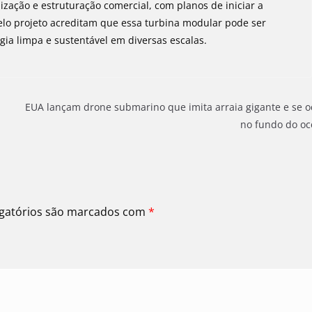
ização e estruturação comercial, com planos de iniciar a
elo projeto acreditam que essa turbina modular pode ser
gia limpa e sustentável em diversas escalas.
EUA lançam drone submarino que imita arraia gigante e se o
no fundo do o
gatórios são marcados com
*