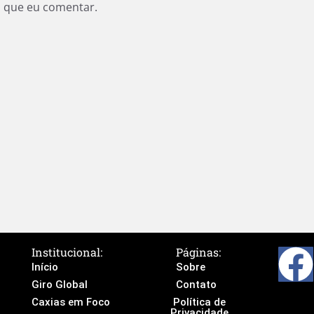
z que eu comentar.
Institucional:
Páginas:
Início
Sobre
Giro Global
Contato
Caxias em Foco
Política de
Privacidade