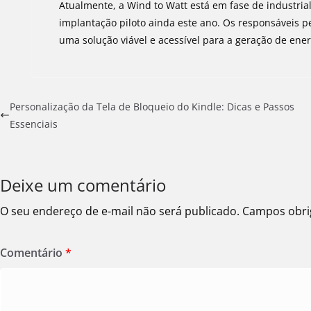
Atualmente, a Wind to Watt está em fase de industrial
implantação piloto ainda este ano. Os responsáveis p
uma solução viável e acessível para a geração de ener
Personalização da Tela de Bloqueio do Kindle: Dicas e Passos
Essenciais
Deixe um comentário
O seu endereço de e-mail não será publicado.
Campos obri
Comentário
*