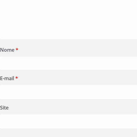
Nome
*
E-mail
*
Site