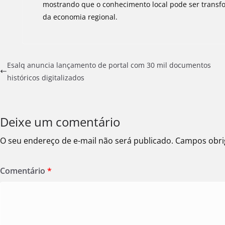
mostrando que o conhecimento local pode ser transf
da economia regional.
Esalq anuncia lançamento de portal com 30 mil documentos
históricos digitalizados
Deixe um comentário
O seu endereço de e-mail não será publicado.
Campos obri
Comentário
*