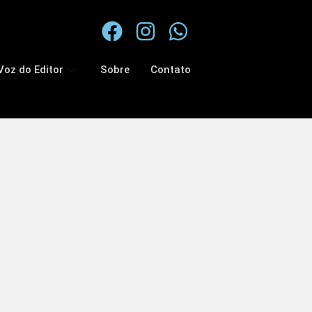
Voz do Editor
Sobre
Contato