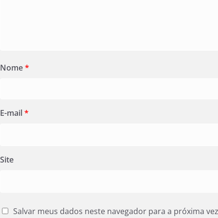
Nome
*
E-mail
*
Site
Salvar meus dados neste navegador para a próxima ve