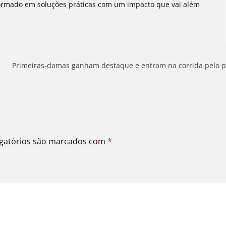
ormado em soluções práticas com um impacto que vai além
Primeiras-damas ganham destaque e entram na corrida pelo 
gatórios são marcados com
*