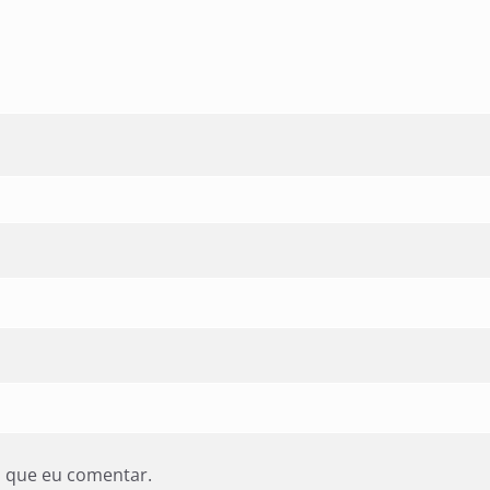
z que eu comentar.