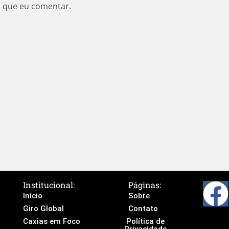
z que eu comentar.
Institucional:
Páginas:
Início
Sobre
Giro Global
Contato
Caxias em Foco
Política de