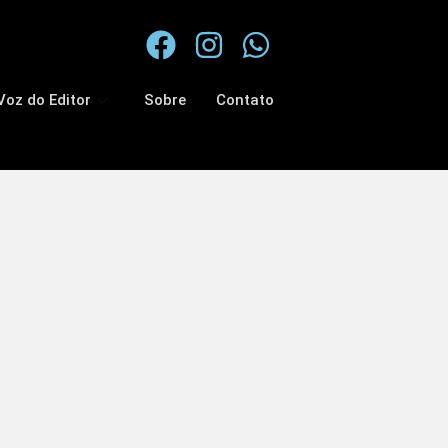
Voz do Editor
Sobre
Contato