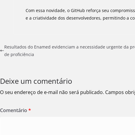
Com essa novidade, o GitHub reforça seu compromis
e a criatividade dos desenvolvedores, permitindo a co
Resultados do Enamed evidenciam a necessidade urgente da pr
de proficiência
Deixe um comentário
O seu endereço de e-mail não será publicado.
Campos obri
Comentário
*