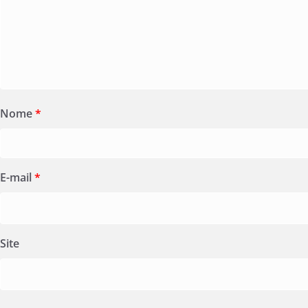
Nome
*
E-mail
*
Site