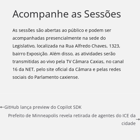
Acompanhe as Sessões
As sessões são abertas ao público e podem ser
acompanhadas presencialmente na sede do
Legislativo, localizada na Rua Alfredo Chaves, 1323,
bairro Exposição. Além disso, as atividades serão
transmitidas ao vivo pela TV Câmara Caxias, no canal
16 da NET, pelo site oficial da Câmara e pelas redes
sociais do Parlamento caxiense.
GitHub lança preview do Copilot SDK
Prefeito de Minneapolis revela retirada de agentes do ICE da
cidade