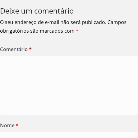
Deixe um comentário
O seu endereço de e-mail não será publicado.
Campos
obrigatórios são marcados com
*
Comentário
*
Nome
*