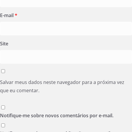
E-mail
*
Site
Salvar meus dados neste navegador para a próxima vez
que eu comentar.
Notifique-me sobre novos comentários por e-mail.