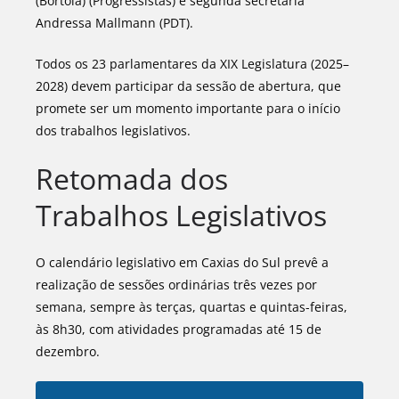
(Bortola) (Progressistas) e segunda secretária
Andressa Mallmann (PDT).
Todos os 23 parlamentares da XIX Legislatura (2025–
2028) devem participar da sessão de abertura, que
promete ser um momento importante para o início
dos trabalhos legislativos.
Retomada dos
Trabalhos Legislativos
O calendário legislativo em Caxias do Sul prevê a
realização de sessões ordinárias três vezes por
semana, sempre às terças, quartas e quintas-feiras,
às 8h30, com atividades programadas até 15 de
dezembro.