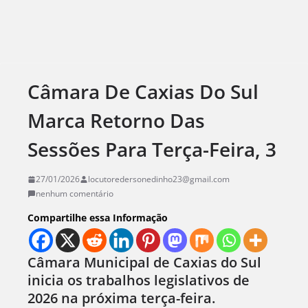
Câmara De Caxias Do Sul
Marca Retorno Das
Sessões Para Terça-Feira, 3
27/01/2026
locutoredersonedinho23@gmail.com
nenhum comentário
Compartilhe essa Informação
Câmara Municipal de Caxias do Sul
inicia os trabalhos legislativos de
2026 na próxima terça-feira.