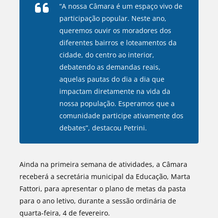
“A nossa Câmara é um espaço vivo de
participação popular. Neste ano,
queremos ouvir os moradores dos
diferentes bairros e loteamentos da
cidade, do centro ao interior,
debatendo as demandas reais,
aquelas pautas do dia a dia que
impactam diretamente na vida da
nossa população. Esperamos que a
comunidade participe ativamente dos
debates”, destacou Petrini.
Ainda na primeira semana de atividades, a Câmara
receberá a secretária municipal da Educação, Marta
Fattori, para apresentar o plano de metas da pasta
para o ano letivo, durante a sessão ordinária de
quarta-feira, 4 de fevereiro.