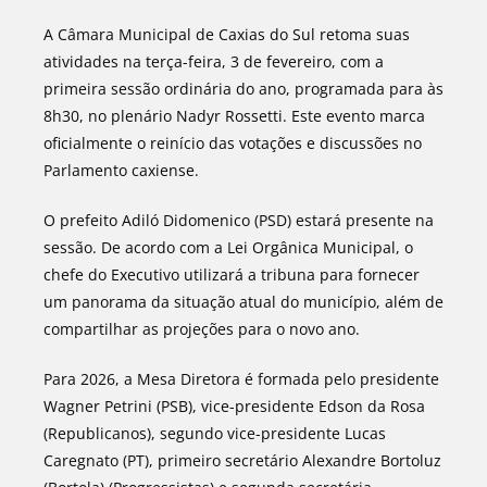
A Câmara Municipal de Caxias do Sul retoma suas
atividades na terça-feira, 3 de fevereiro, com a
primeira sessão ordinária do ano, programada para às
8h30, no plenário Nadyr Rossetti. Este evento marca
oficialmente o reinício das votações e discussões no
Parlamento caxiense.
O prefeito Adiló Didomenico (PSD) estará presente na
sessão. De acordo com a Lei Orgânica Municipal, o
chefe do Executivo utilizará a tribuna para fornecer
um panorama da situação atual do município, além de
compartilhar as projeções para o novo ano.
Para 2026, a Mesa Diretora é formada pelo presidente
Wagner Petrini (PSB), vice-presidente Edson da Rosa
(Republicanos), segundo vice-presidente Lucas
Caregnato (PT), primeiro secretário Alexandre Bortoluz