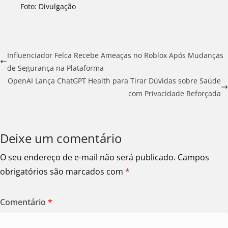
Foto: Divulgação
Influenciador Felca Recebe Ameaças no Roblox Após Mudanças
de Segurança na Plataforma
OpenAI Lança ChatGPT Health para Tirar Dúvidas sobre Saúde
com Privacidade Reforçada
Deixe um comentário
O seu endereço de e-mail não será publicado.
Campos
obrigatórios são marcados com
*
Comentário
*