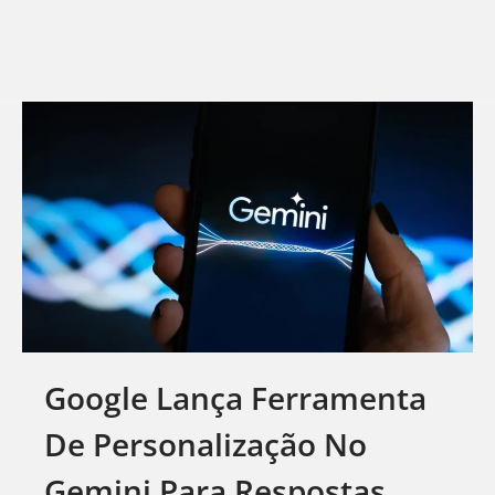
Google Lança Ferramenta
De Personalização No
Gemini Para Respostas