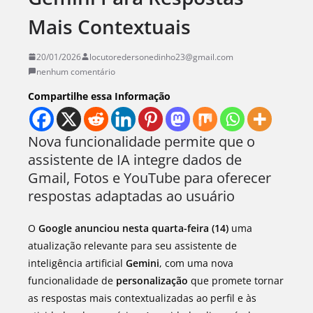
Mais Contextuais
20/01/2026
locutoredersonedinho23@gmail.com
nenhum comentário
Compartilhe essa Informação
Nova funcionalidade permite que o
assistente de IA integre dados de
Gmail, Fotos e YouTube para oferecer
respostas adaptadas ao usuário
O
Google anunciou nesta quarta-feira (14)
uma
atualização relevante para seu assistente de
inteligência artificial
Gemini
, com uma nova
funcionalidade de
personalização
que promete tornar
as respostas mais contextualizadas ao perfil e às