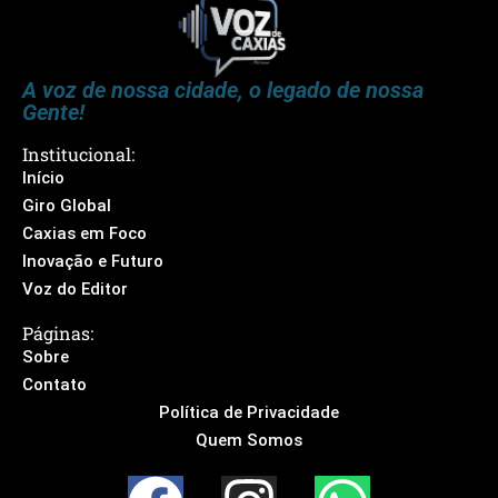
A voz de nossa cidade, o legado de nossa
Gente!
Institucional:
Início
Giro Global
Caxias em Foco
Inovação e Futuro
Voz do Editor
Páginas:
Sobre
Contato
Política de Privacidade
Quem Somos