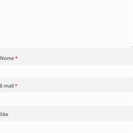
Nome
*
E-mail
*
Site