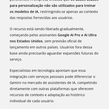
para personalização não são utilizados para treinar
os modelos de IA
, restringindo-se apenas ao contexto
das respostas fornecidas aos usuários.
O recurso está sendo liberado gradualmente,
começando pelos assinantes
Google AI Pro e AI Ultra
nos Estados Unidos
, sem previsão oficial de
lançamento em outros países. Usuários fora dessa
base ainda precisarão aguardar expansões futuras do
serviço.
Especialistas em tecnologia apontam que essa
integração com serviços pessoais pode diferenciar o
Gemini no mercado de assistentes de IA, competindo
diretamente com outras plataformas que oferecem
recursos de contexto e adaptação ao histórico
individual de cada usuário.