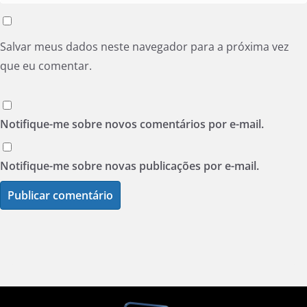
Salvar meus dados neste navegador para a próxima vez
que eu comentar.
Notifique-me sobre novos comentários por e-mail.
Notifique-me sobre novas publicações por e-mail.