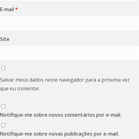
E-mail
*
Site
Salvar meus dados neste navegador para a próxima vez
que eu comentar.
Notifique-me sobre novos comentários por e-mail.
Notifique-me sobre novas publicações por e-mail.