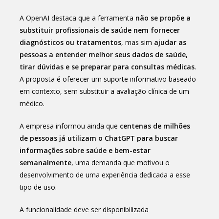
A OpenAI destaca que a ferramenta
não se propõe a
substituir profissionais de saúde nem fornecer
diagnósticos ou tratamentos
, mas sim
ajudar as
pessoas a entender melhor seus dados de saúde,
tirar dúvidas e se preparar para consultas médicas
.
A proposta é oferecer um suporte informativo baseado
em contexto, sem substituir a avaliação clínica de um
médico.
A empresa informou ainda que
centenas de milhões
de pessoas já utilizam o ChatGPT para buscar
informações sobre saúde e bem-estar
semanalmente
, uma demanda que motivou o
desenvolvimento de uma experiência dedicada a esse
tipo de uso.
A funcionalidade deve ser disponibilizada