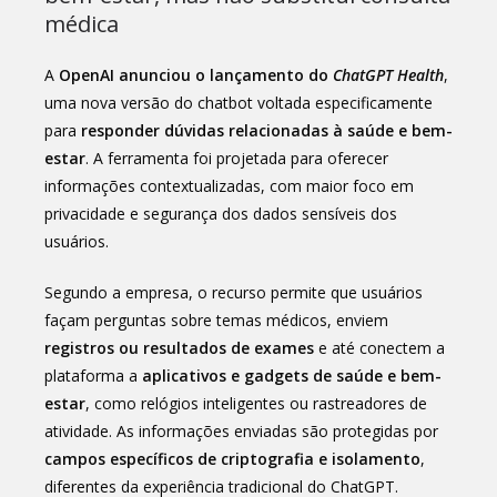
médica
A
OpenAI anunciou o lançamento do
ChatGPT Health
,
uma nova versão do chatbot voltada especificamente
para
responder dúvidas relacionadas à saúde e bem-
estar
. A ferramenta foi projetada para oferecer
informações contextualizadas, com maior foco em
privacidade e segurança dos dados sensíveis dos
usuários.
Segundo a empresa, o recurso permite que usuários
façam perguntas sobre temas médicos, enviem
registros ou resultados de exames
e até conectem a
plataforma a
aplicativos e gadgets de saúde e bem-
estar
, como relógios inteligentes ou rastreadores de
atividade. As informações enviadas são protegidas por
campos específicos de criptografia e isolamento
,
diferentes da experiência tradicional do ChatGPT.