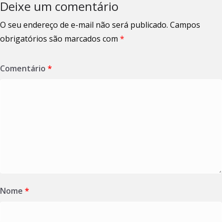
Deixe um comentário
O seu endereço de e-mail não será publicado.
Campos
obrigatórios são marcados com
*
Comentário
*
Nome
*