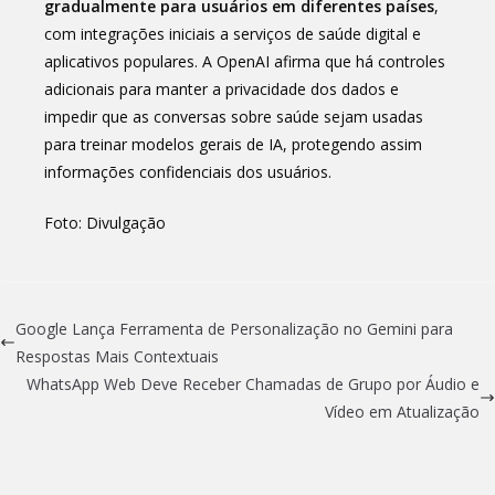
gradualmente para usuários em diferentes países
,
com integrações iniciais a serviços de saúde digital e
aplicativos populares. A OpenAI afirma que há controles
adicionais para manter a privacidade dos dados e
impedir que as conversas sobre saúde sejam usadas
para treinar modelos gerais de IA, protegendo assim
informações confidenciais dos usuários.
Foto: Divulgação
Google Lança Ferramenta de Personalização no Gemini para
Respostas Mais Contextuais
WhatsApp Web Deve Receber Chamadas de Grupo por Áudio e
Vídeo em Atualização