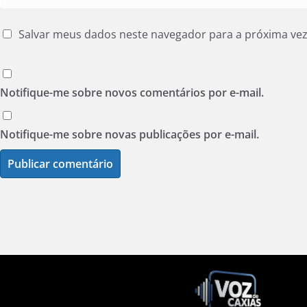
Salvar meus dados neste navegador para a próxima ve
Notifique-me sobre novos comentários por e-mail.
Notifique-me sobre novas publicações por e-mail.