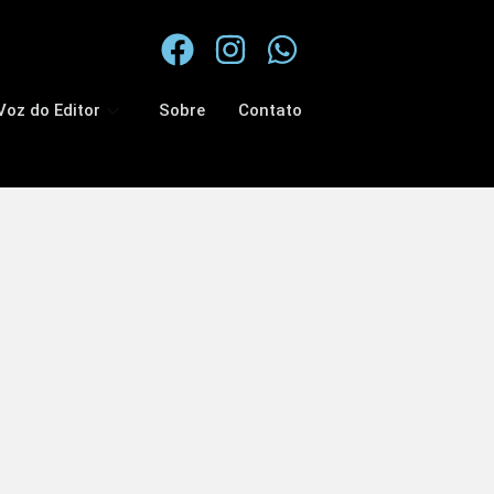
Voz do Editor
Sobre
Contato