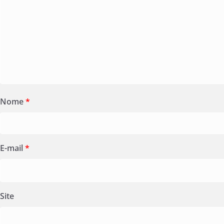
Nome
*
E-mail
*
Site