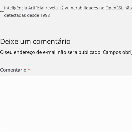
Inteligência Artificial revela 12 vulnerabilidades no OpenSSL não
detectadas desde 1998
Deixe um comentário
O seu endereço de e-mail não será publicado.
Campos obri
Comentário
*