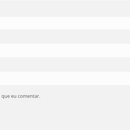
z que eu comentar.