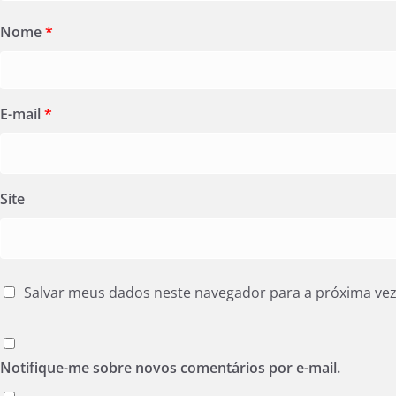
Nome
*
E-mail
*
Site
Salvar meus dados neste navegador para a próxima ve
Notifique-me sobre novos comentários por e-mail.