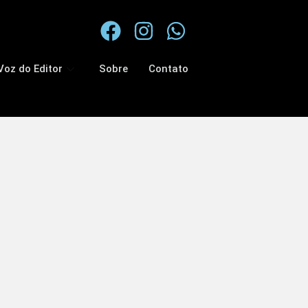
Voz do Editor
Sobre
Contato