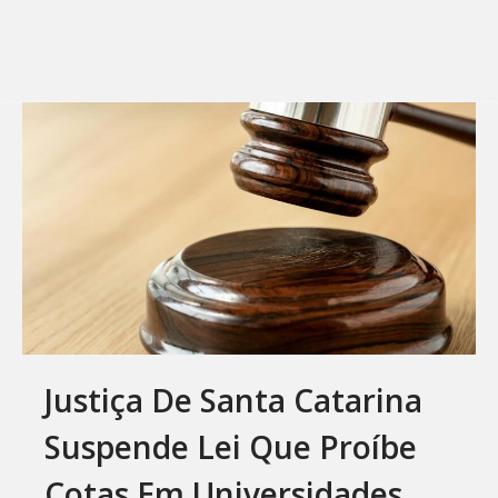
Justiça De Santa Catarina
Suspende Lei Que Proíbe
Cotas Em Universidades