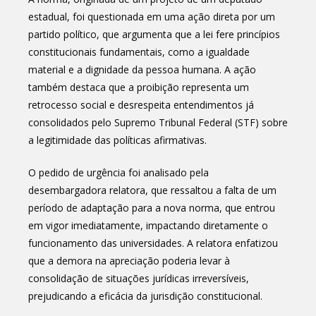
estadual, foi questionada em uma ação direta por um
partido político, que argumenta que a lei fere princípios
constitucionais fundamentais, como a igualdade
material e a dignidade da pessoa humana. A ação
também destaca que a proibição representa um
retrocesso social e desrespeita entendimentos já
consolidados pelo Supremo Tribunal Federal (STF) sobre
a legitimidade das políticas afirmativas.
O pedido de urgência foi analisado pela
desembargadora relatora, que ressaltou a falta de um
período de adaptação para a nova norma, que entrou
em vigor imediatamente, impactando diretamente o
funcionamento das universidades. A relatora enfatizou
que a demora na apreciação poderia levar à
consolidação de situações jurídicas irreversíveis,
prejudicando a eficácia da jurisdição constitucional.