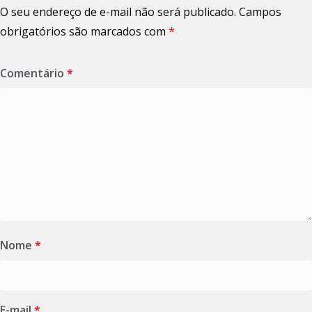
O seu endereço de e-mail não será publicado.
Campos
obrigatórios são marcados com
*
Comentário
*
Nome
*
E-mail
*