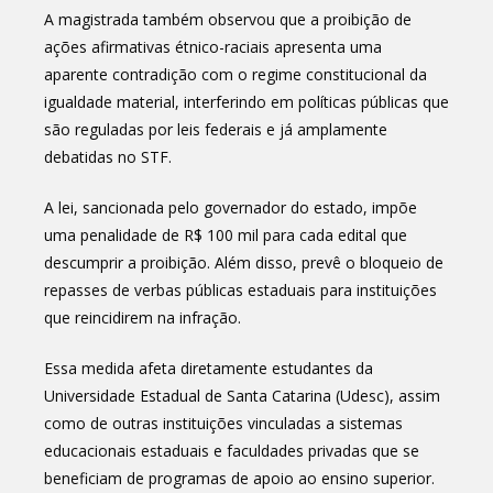
A magistrada também observou que a proibição de
ações afirmativas étnico-raciais apresenta uma
aparente contradição com o regime constitucional da
igualdade material, interferindo em políticas públicas que
são reguladas por leis federais e já amplamente
debatidas no STF.
A lei, sancionada pelo governador do estado, impõe
uma penalidade de R$ 100 mil para cada edital que
descumprir a proibição. Além disso, prevê o bloqueio de
repasses de verbas públicas estaduais para instituições
que reincidirem na infração.
Essa medida afeta diretamente estudantes da
Universidade Estadual de Santa Catarina (Udesc), assim
como de outras instituições vinculadas a sistemas
educacionais estaduais e faculdades privadas que se
beneficiam de programas de apoio ao ensino superior.