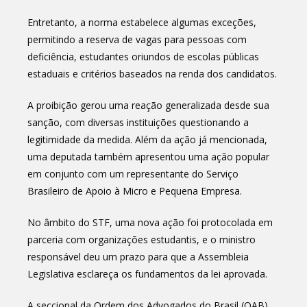
Entretanto, a norma estabelece algumas exceções,
permitindo a reserva de vagas para pessoas com
deficiência, estudantes oriundos de escolas públicas
estaduais e critérios baseados na renda dos candidatos.
A proibição gerou uma reação generalizada desde sua
sanção, com diversas instituições questionando a
legitimidade da medida. Além da ação já mencionada,
uma deputada também apresentou uma ação popular
em conjunto com um representante do Serviço
Brasileiro de Apoio à Micro e Pequena Empresa.
No âmbito do STF, uma nova ação foi protocolada em
parceria com organizações estudantis, e o ministro
responsável deu um prazo para que a Assembleia
Legislativa esclareça os fundamentos da lei aprovada.
A seccional da Ordem dos Advogados do Brasil (OAB)