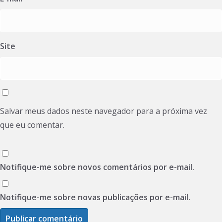
Site
Salvar meus dados neste navegador para a próxima vez
que eu comentar.
Notifique-me sobre novos comentários por e-mail.
Notifique-me sobre novas publicações por e-mail.