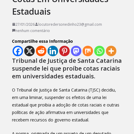
Estaduais
27/01/2026
locutoredersonedinho23@gmail.com
nenhum comentário
Compartilhe essa Informação
Tribunal de Justiça de Santa Catarina
suspende lei que proíbe cotas raciais
em universidades estaduais.
O Tribunal de Justiça de Santa Catarina (TJSC) decidiu,
em uma liminar, suspender os efeitos de uma lei
estadual que proibia a adoção de cotas raciais e outras
políticas de ação afirmativa em universidades que
recebem recursos do governo estadual.
A norma, originada de um projeto de um deputado