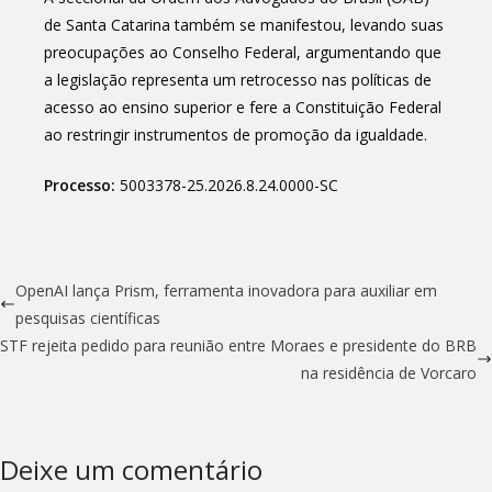
de Santa Catarina também se manifestou, levando suas
preocupações ao Conselho Federal, argumentando que
a legislação representa um retrocesso nas políticas de
acesso ao ensino superior e fere a Constituição Federal
ao restringir instrumentos de promoção da igualdade.
Processo:
5003378-25.2026.8.24.0000-SC
OpenAI lança Prism, ferramenta inovadora para auxiliar em
pesquisas científicas
STF rejeita pedido para reunião entre Moraes e presidente do BRB
na residência de Vorcaro
Deixe um comentário