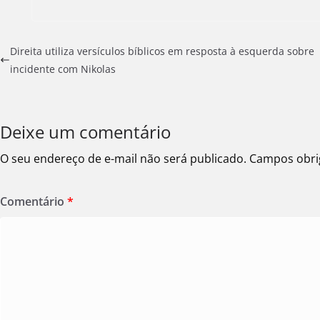
Direita utiliza versículos bíblicos em resposta à esquerda sobre
incidente com Nikolas
Deixe um comentário
O seu endereço de e-mail não será publicado.
Campos obri
Comentário
*