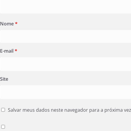
Nome
*
E-mail
*
Site
Salvar meus dados neste navegador para a próxima ve