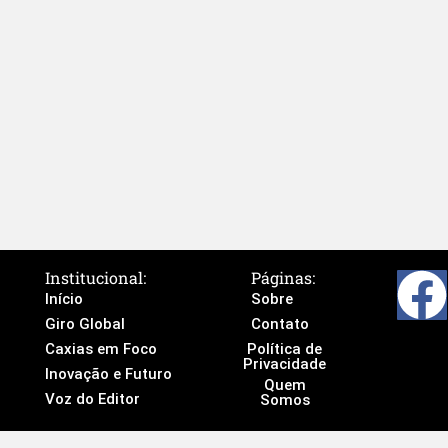
Institucional:
Páginas:
Início
Sobre
Giro Global
Contato
Caxias em Foco
Política de
Privacidade
Inovação e Futuro
Quem
Voz do Editor
Somos