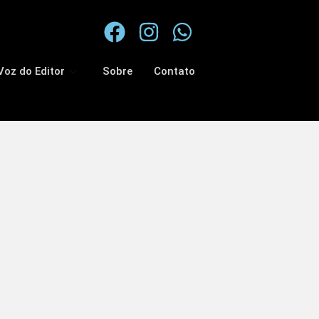
Voz do Editor
Sobre
Contato