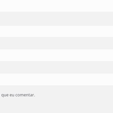
z que eu comentar.