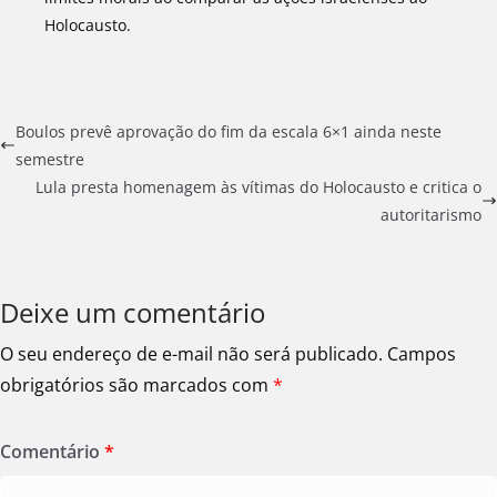
Holocausto.
Boulos prevê aprovação do fim da escala 6×1 ainda neste
semestre
Lula presta homenagem às vítimas do Holocausto e critica o
autoritarismo
Deixe um comentário
O seu endereço de e-mail não será publicado.
Campos
obrigatórios são marcados com
*
Comentário
*