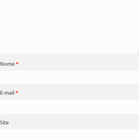
Nome
*
E-mail
*
Site