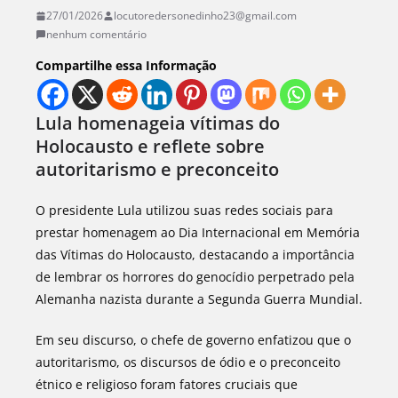
27/01/2026
locutoredersonedinho23@gmail.com
nenhum comentário
Compartilhe essa Informação
Lula homenageia vítimas do
Holocausto e reflete sobre
autoritarismo e preconceito
O presidente Lula utilizou suas redes sociais para
prestar homenagem ao Dia Internacional em Memória
das Vítimas do Holocausto, destacando a importância
de lembrar os horrores do genocídio perpetrado pela
Alemanha nazista durante a Segunda Guerra Mundial.
Em seu discurso, o chefe de governo enfatizou que o
autoritarismo, os discursos de ódio e o preconceito
étnico e religioso foram fatores cruciais que