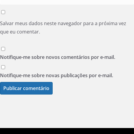
Salvar meus dados neste navegador para a próxima vez
que eu comentar.
Notifique-me sobre novos comentários por e-mail.
Notifique-me sobre novas publicações por e-mail.