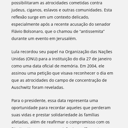
possibilitaram as atrocidades cometidas contra
judeus, ciganos, eslavos e outras comunidades. Esta
reflexão surge em um contexto delicado,
especialmente após a recente acusação do senador
Flávio Bolsonaro, que o chamou de “antissemita”
durante um evento em Jerusalém.
Lula recordou seu papel na Organização das Nações
Unidas (ONU) para a instituição do dia 27 de janeiro
como uma data oficial de memória. Em 2004, ele
assinou uma petição que visava reconhecer o dia em
que as atrocidades do campo de concentração de
Auschwitz foram reveladas.
Para o presidente, essa data representa uma
oportunidade para recordar aqueles que perderam
suas vidas e prestar solidariedade às famílias
afetadas, além de reafirmar o compromisso com os