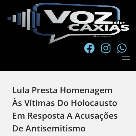
Lula Presta Homenagem
Às Vítimas Do Holocausto
Em Resposta A Acusações
De Antisemitismo