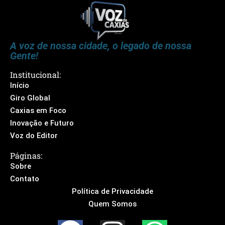
A voz de nossa cidade, o legado de nossa
Gente!
Institucional:
Início
Giro Global
Caxias em Foco
Inovação e Futuro
Voz do Editor
Páginas:
Sobre
Contato
Política de Privacidade
Quem Somos