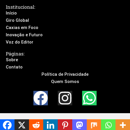
Institucional:
Início
Giro Global
Caxias em Foco
Inovação e Futuro
Voz do Editor
Páginas:
Sobre
Contato
Política de Privacidade
Quem Somos