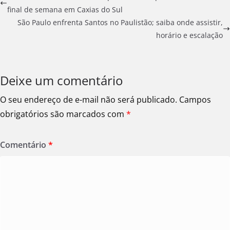
final de semana em Caxias do Sul
São Paulo enfrenta Santos no Paulistão; saiba onde assistir,
horário e escalação
Deixe um comentário
O seu endereço de e-mail não será publicado.
Campos
obrigatórios são marcados com
*
Comentário
*