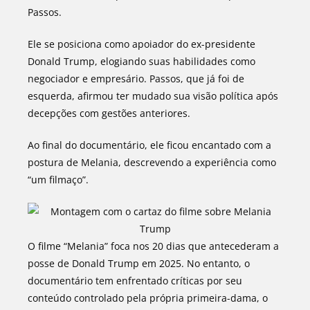
Passos.
Ele se posiciona como apoiador do ex-presidente
Donald Trump, elogiando suas habilidades como
negociador e empresário. Passos, que já foi de
esquerda, afirmou ter mudado sua visão política após
decepções com gestões anteriores.
Ao final do documentário, ele ficou encantado com a
postura de Melania, descrevendo a experiência como
“um filmaço”.
O filme “Melania” foca nos 20 dias que antecederam a
posse de Donald Trump em 2025. No entanto, o
documentário tem enfrentado críticas por seu
conteúdo controlado pela própria primeira-dama, o