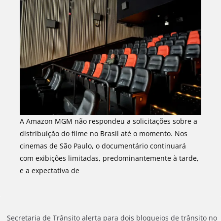
A Amazon MGM não respondeu a solicitações sobre a
distribuição do filme no Brasil até o momento. Nos
cinemas de São Paulo, o documentário continuará
com exibições limitadas, predominantemente à tarde,
e a expectativa de
Secretaria de Trânsito alerta para dois bloqueios de trânsito no