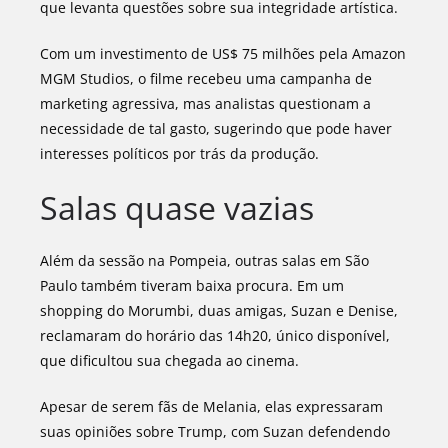
que levanta questões sobre sua integridade artística.
Com um investimento de US$ 75 milhões pela Amazon
MGM Studios, o filme recebeu uma campanha de
marketing agressiva, mas analistas questionam a
necessidade de tal gasto, sugerindo que pode haver
interesses políticos por trás da produção.
Salas quase vazias
Além da sessão na Pompeia, outras salas em São
Paulo também tiveram baixa procura. Em um
shopping do Morumbi, duas amigas, Suzan e Denise,
reclamaram do horário das 14h20, único disponível,
que dificultou sua chegada ao cinema.
Apesar de serem fãs de Melania, elas expressaram
suas opiniões sobre Trump, com Suzan defendendo