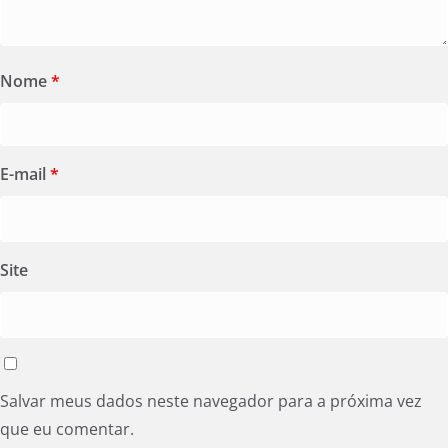
Nome
*
E-mail
*
Site
Salvar meus dados neste navegador para a próxima vez
que eu comentar.