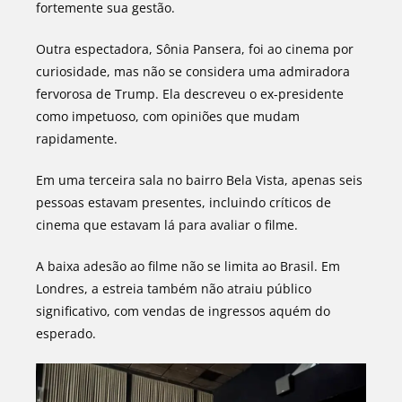
fortemente sua gestão.
Outra espectadora, Sônia Pansera, foi ao cinema por
curiosidade, mas não se considera uma admiradora
fervorosa de Trump. Ela descreveu o ex-presidente
como impetuoso, com opiniões que mudam
rapidamente.
Em uma terceira sala no bairro Bela Vista, apenas seis
pessoas estavam presentes, incluindo críticos de
cinema que estavam lá para avaliar o filme.
A baixa adesão ao filme não se limita ao Brasil. Em
Londres, a estreia também não atraiu público
significativo, com vendas de ingressos aquém do
esperado.