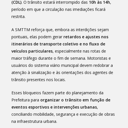
(CDL)
. O trânsito estará interrompido das
10h às 14h
,
período em que a circulação nas imediações ficará
restrita.
A SMTTM reforça que, embora as interdições sejam
pontuais, elas podem gerar
retardos e ajustes nos
itinerários de transporte coletivo e no fluxo de
veículos particulares
, especialmente nas rotas de
maior tráfego durante o fim de semana. Motoristas e
usuários do sistema viário municipal devem redobrar a
atenção à sinalização e às orientações dos agentes de
trânsito presentes nos locais.
Esses bloqueios fazem parte do planejamento da
Prefeitura para
organizar o trânsito em função de
eventos esportivos e intervenções urbanas
,
conciliando mobilidade, segurança e execução de obras
na infraestrutura urbana.