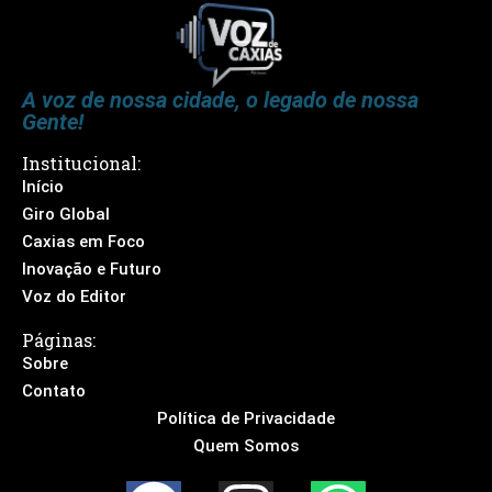
A voz de nossa cidade, o legado de nossa
Gente!
Institucional:
Início
Giro Global
Caxias em Foco
Inovação e Futuro
Voz do Editor
Páginas:
Sobre
Contato
Política de Privacidade
Quem Somos