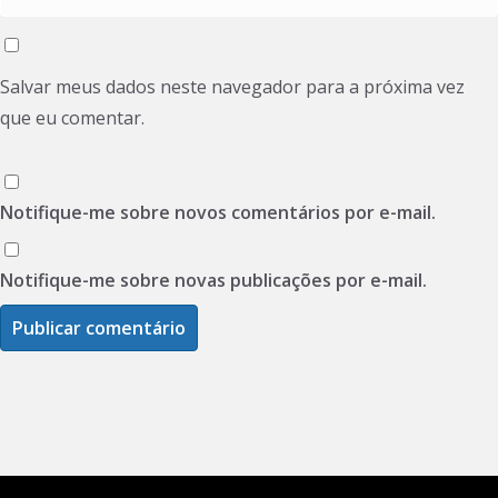
Salvar meus dados neste navegador para a próxima vez
que eu comentar.
Notifique-me sobre novos comentários por e-mail.
Notifique-me sobre novas publicações por e-mail.