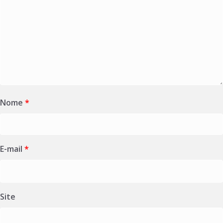
Nome
*
E-mail
*
Site