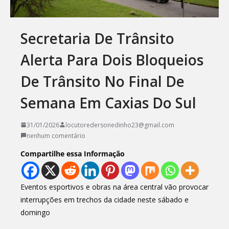
Secretaria De Trânsito
Alerta Para Dois Bloqueios
De Trânsito No Final De
Semana Em Caxias Do Sul
31/01/2026
locutoredersonedinho23@gmail.com
nenhum comentário
Compartilhe essa Informação
Eventos esportivos e obras na área central vão provocar
interrupções em trechos da cidade neste sábado e
domingo