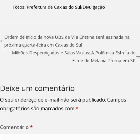
Fotos: Prefeitura de Caxias do Sul/Divulgação
Ordem de início da nova UBS de Vila Cristina será assinada na
próxima quarta-feira em Caxias do Sul
Milhões Desperdiçados e Salas Vazias: A Polêmica Estreia do
Filme de Melania Trump em SP
Deixe um comentário
O seu endereço de e-mail não será publicado.
Campos
obrigatórios são marcados com
*
Comentário
*