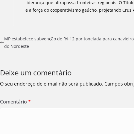
liderança que ultrapassa fronteiras regionais. O Títu
e a força do cooperativismo gaúcho, projetando Cruz
MP estabelece subvenção de R$ 12 por tonelada para canavieiro
do Nordeste
Deixe um comentário
O seu endereço de e-mail não será publicado.
Campos obri
Comentário
*