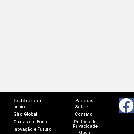
Institucional:
Páginas:
Início
Sobre
Giro Global
Contato
Caxias em Foco
Política de
Privacidade
Inovação e Futuro
Quem