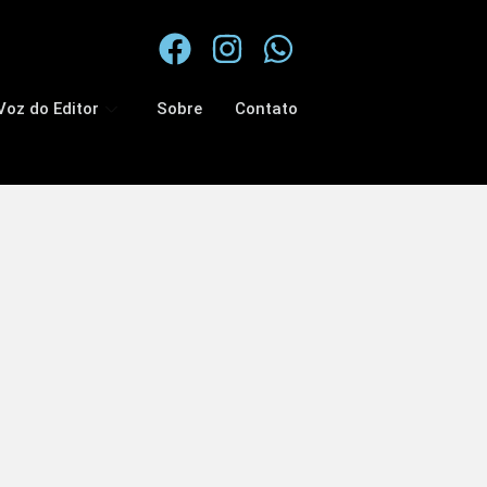
Voz do Editor
Sobre
Contato