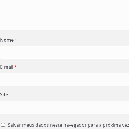
Nome
*
E-mail
*
Site
Salvar meus dados neste navegador para a próxima ve