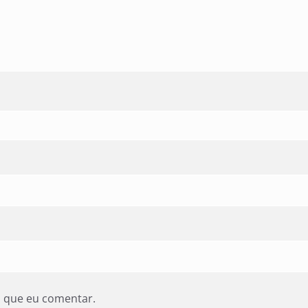
z que eu comentar.