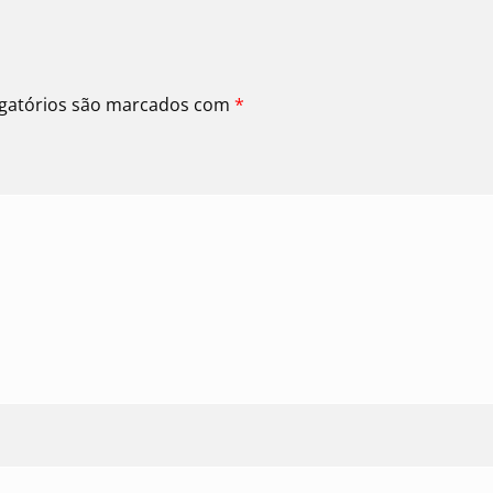
gatórios são marcados com
*