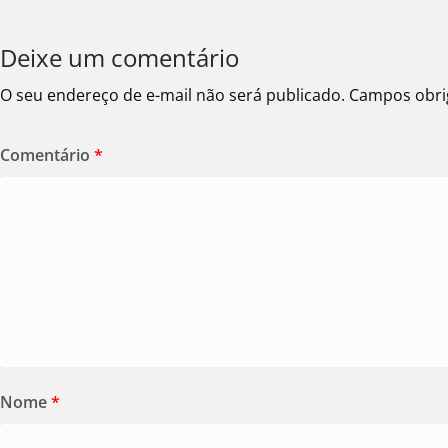
Deixe um comentário
O seu endereço de e-mail não será publicado.
Campos obri
Comentário
*
Nome
*