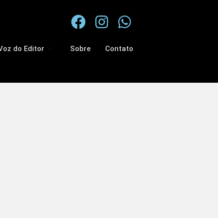
Voz do Editor
Sobre
Contato