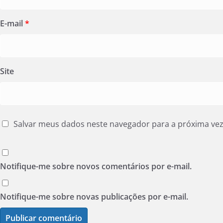
E-mail
*
Site
Salvar meus dados neste navegador para a próxima ve
Notifique-me sobre novos comentários por e-mail.
Notifique-me sobre novas publicações por e-mail.