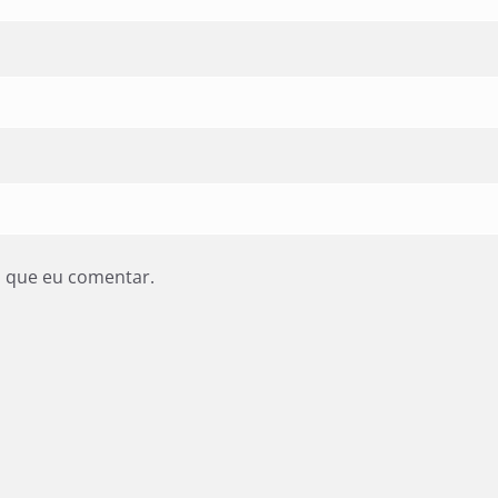
z que eu comentar.