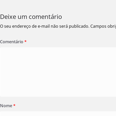
Deixe um comentário
O seu endereço de e-mail não será publicado.
Campos obri
Comentário
*
Nome
*