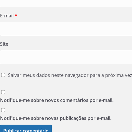
E-mail
*
Site
Salvar meus dados neste navegador para a próxima ve
Notifique-me sobre novos comentários por e-mail.
Notifique-me sobre novas publicações por e-mail.