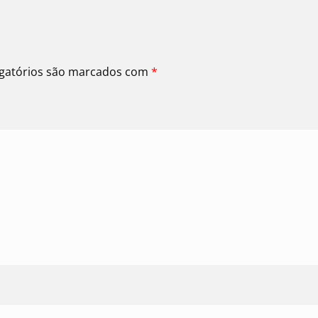
gatórios são marcados com
*