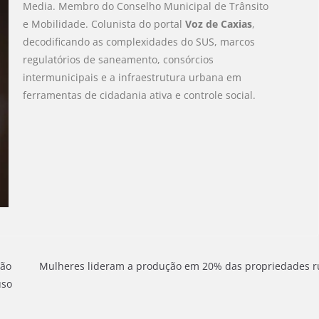
Media. Membro do Conselho Municipal de Trânsito
e Mobilidade. Colunista do portal
Voz de Caxias
,
decodificando as complexidades do SUS, marcos
regulatórios de saneamento, consórcios
intermunicipais e a infraestrutura urbana em
ferramentas de cidadania ativa e controle social.
são
Mulheres lideram a produção em 20% das propriedades r
uso