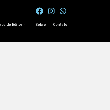
Voz do Editor
Sobre
Contato