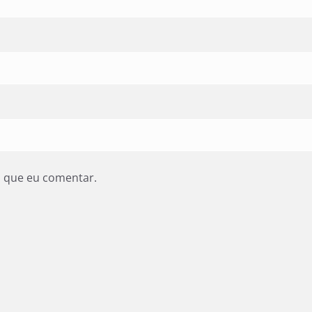
z que eu comentar.