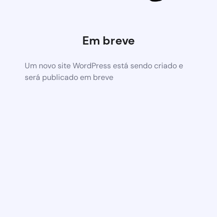
Em breve
Um novo site WordPress está sendo criado e
será publicado em breve