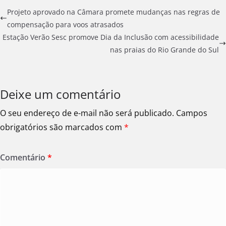
Projeto aprovado na Câmara promete mudanças nas regras de
compensação para voos atrasados
Estação Verão Sesc promove Dia da Inclusão com acessibilidade
nas praias do Rio Grande do Sul
Deixe um comentário
O seu endereço de e-mail não será publicado.
Campos
obrigatórios são marcados com
*
Comentário
*