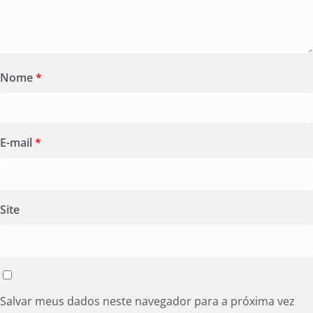
Nome
*
E-mail
*
Site
Salvar meus dados neste navegador para a próxima vez