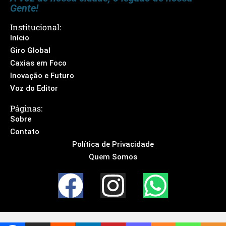
Gente!
Institucional:
Início
Giro Global
Caxias em Foco
Inovação e Futuro
Voz do Editor
Páginas:
Sobre
Contato
Política de Privacidade
Quem Somos