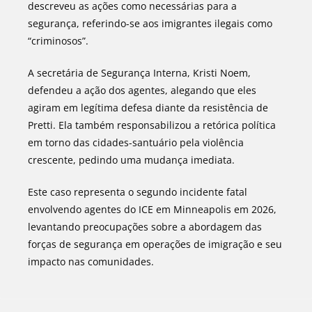
descreveu as ações como necessárias para a
segurança, referindo-se aos imigrantes ilegais como
“criminosos”.
A secretária de Segurança Interna, Kristi Noem,
defendeu a ação dos agentes, alegando que eles
agiram em legítima defesa diante da resistência de
Pretti. Ela também responsabilizou a retórica política
em torno das cidades-santuário pela violência
crescente, pedindo uma mudança imediata.
Este caso representa o segundo incidente fatal
envolvendo agentes do ICE em Minneapolis em 2026,
levantando preocupações sobre a abordagem das
forças de segurança em operações de imigração e seu
impacto nas comunidades.