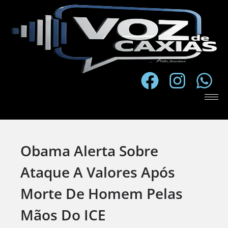
Obama Alerta Sobre
Ataque A Valores Após
Morte De Homem Pelas
Mãos Do ICE