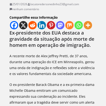
25/01/2026
locutoredersonedinho23@gmail.com
nenhum comentário
Compartilhe essa Informação
Ex-presidente dos EUA destaca a
gravidade da situação após morte de
homem em operação de imigração.
A recente morte de Alex Jeffrey Pretti, de 37 anos,
durante uma operação do ICE em Minneapolis, gerou
uma onda de indignação e reflexões sobre a violência
e os valores fundamentais da sociedade americana.
O ex-presidente Barack Obama e a ex-primeira-dama
Michelle Obama emitiram um comunicado
expressando sua condenação ao incidente. Eles
afirmaram que a tragédia deve servir como um alerta