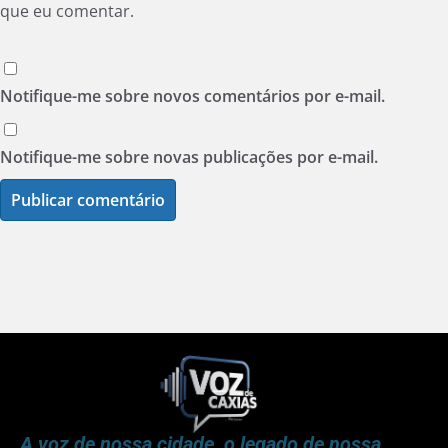
que eu comentar.
Notifique-me sobre novos comentários por e-mail.
Notifique-me sobre novas publicações por e-mail.
A voz de nossa cidade, o legado de nossa