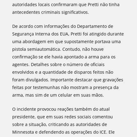
autoridades locais confirmaram que Pretti não tinha
antecedentes criminais significativos.
De acordo com informações do Departamento de
Segurança Interna dos EUA, Pretti foi atingido durante
uma abordagem em que supostamente portava uma
pistola semiautomática. Contudo, não houve
confirmação se ele havia apontado a arma para os
agentes. Detalhes sobre o número de oficiais
envolvidos e a quantidade de disparos feitos não
foram divulgados. Importante destacar que gravações
feitas por testemunhas não mostram a presença da
arma, mas sim de um celular em suas mãos.
O incidente provocou reações também do atual
presidente, que em suas redes sociais comentou
sobre a situação, criticando as autoridades de
Minnesota e defendendo as operações do ICE. Ele