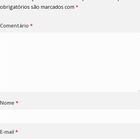
obrigatórios são marcados com
*
Comentário
*
Nome
*
E-mail
*