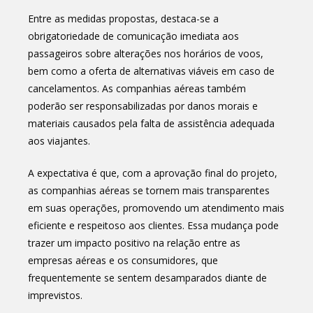
Entre as medidas propostas, destaca-se a
obrigatoriedade de comunicação imediata aos
passageiros sobre alterações nos horários de voos,
bem como a oferta de alternativas viáveis em caso de
cancelamentos. As companhias aéreas também
poderão ser responsabilizadas por danos morais e
materiais causados pela falta de assistência adequada
aos viajantes.
A expectativa é que, com a aprovação final do projeto,
as companhias aéreas se tornem mais transparentes
em suas operações, promovendo um atendimento mais
eficiente e respeitoso aos clientes. Essa mudança pode
trazer um impacto positivo na relação entre as
empresas aéreas e os consumidores, que
frequentemente se sentem desamparados diante de
imprevistos.