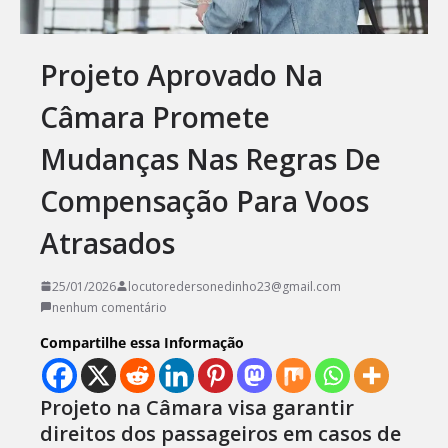
Projeto Aprovado Na
Câmara Promete
Mudanças Nas Regras De
Compensação Para Voos
Atrasados
25/01/2026
locutoredersonedinho23@gmail.com
nenhum comentário
Compartilhe essa Informação
Projeto na Câmara visa garantir
direitos dos passageiros em casos de