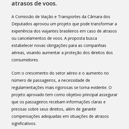
atrasos de voos.
A Comissão de Viação e Transportes da Câmara dos
Deputados aprovou um projeto que pode transformar a
experiência dos viajantes brasileiros em caso de atrasos
ou cancelamentos de voos. A proposta busca
estabelecer novas obrigações para as companhias
aéreas, visando aumentar a proteção dos direitos dos
consumidores.
Com o crescimento do setor aéreo e o aumento no
número de passageiros, a necessidade de
regulamentações mais rigorosas se torna evidente. O
projeto aprovado tem como objetivo principal assegurar
que os passageiros recebam informações claras e
precisas sobre seus direitos, além de garantir
compensações adequadas em situações de atrasos
significativos.