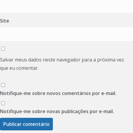
Site
Salvar meus dados neste navegador para a próxima vez
que eu comentar.
Notifique-me sobre novos comentários por e-mail.
Notifique-me sobre novas publicações por e-mail.