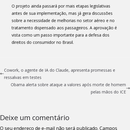
O projeto ainda passará por mais etapas legislativas
antes de sua implementação, mas já gera discussões
sobre a necessidade de melhorias no setor aéreo e no
tratamento dispensado aos passageiros. A aprovação é
vista como um passo importante para a defesa dos
direitos do consumidor no Brasil.
Cowork, o agente de IA do Claude, apresenta promessas e
ressalvas em testes
Obama alerta sobre ataque a valores após morte de homem
pelas mãos do ICE
Deixe um comentário
O seu endereço de e-mail não será publicado.
Campos