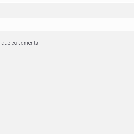
z que eu comentar.