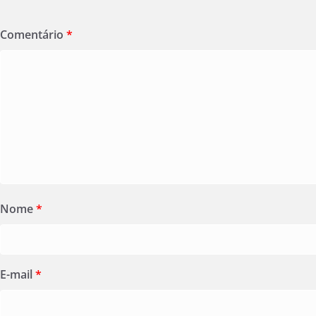
Comentário
*
Nome
*
E-mail
*