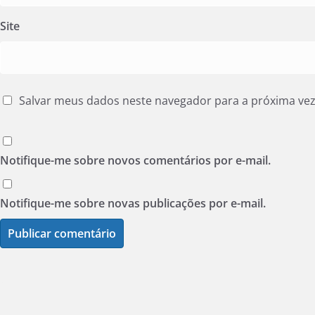
Site
Salvar meus dados neste navegador para a próxima ve
Notifique-me sobre novos comentários por e-mail.
Notifique-me sobre novas publicações por e-mail.