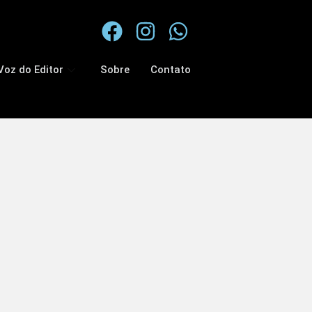
Voz do Editor
Sobre
Contato