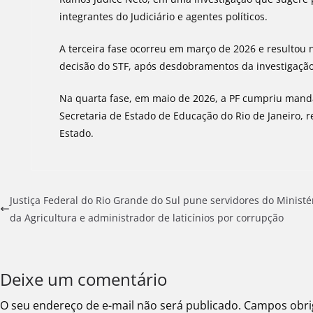
integrantes do Judiciário e agentes políticos.
A terceira fase ocorreu em março de 2026 e resultou n
decisão do STF, após desdobramentos da investigaçã
Na quarta fase, em maio de 2026, a PF cumpriu mand
Secretaria de Estado de Educação do Rio de Janeiro, 
Estado.
Justiça Federal do Rio Grande do Sul pune servidores do Ministé
da Agricultura e administrador de laticínios por corrupção
Deixe um comentário
O seu endereço de e-mail não será publicado.
Campos obri