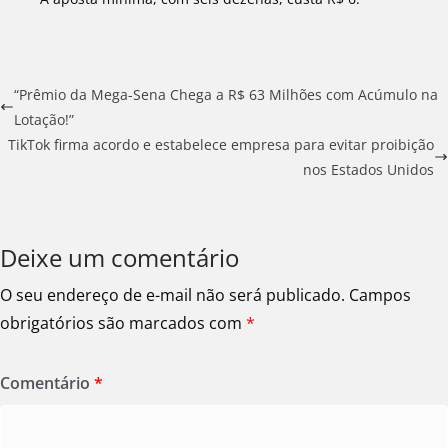
“Prêmio da Mega-Sena Chega a R$ 63 Milhões com Acúmulo na
Lotação!”
TikTok firma acordo e estabelece empresa para evitar proibição
nos Estados Unidos
Deixe um comentário
O seu endereço de e-mail não será publicado.
Campos
obrigatórios são marcados com
*
Comentário
*