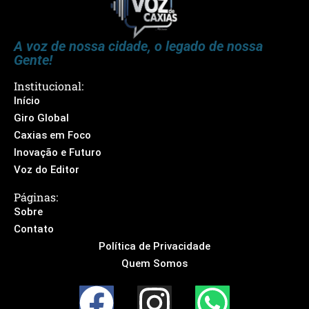
A voz de nossa cidade, o legado de nossa
Gente!
Institucional:
Início
Giro Global
Caxias em Foco
Inovação e Futuro
Voz do Editor
Páginas:
Sobre
Contato
Política de Privacidade
Quem Somos