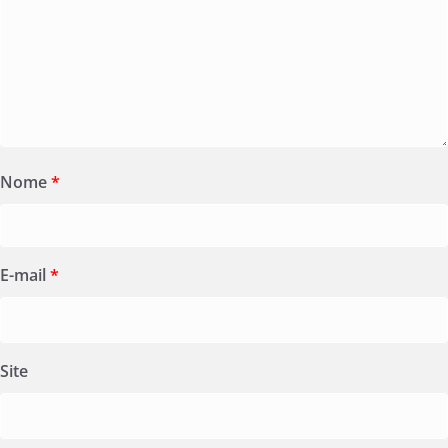
Nome
*
E-mail
*
Site