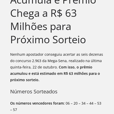
Chega a R$ 63
Milhões para
Próximo Sorteio
Nenhum apostador conseguiu acertar as seis dezenas
do concurso 2.963 da Mega-Sena, realizado na última
quinta-feira, 22 de outubro.
Com isso, o prêmio
acumulou e está estimado em R$ 63 milhões para o
próximo sorteio.
Números Sorteados
Os números vencedores foram:
06 – 20 – 34 – 44 – 53
– 57