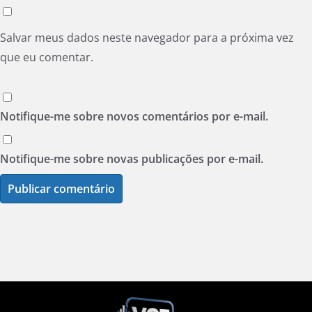
Salvar meus dados neste navegador para a próxima vez
que eu comentar.
Notifique-me sobre novos comentários por e-mail.
Notifique-me sobre novas publicações por e-mail.