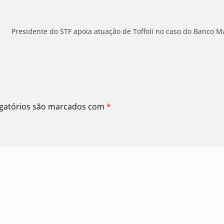
Presidente do STF apoia atuação de Toffoli no caso do Banco M
gatórios são marcados com
*