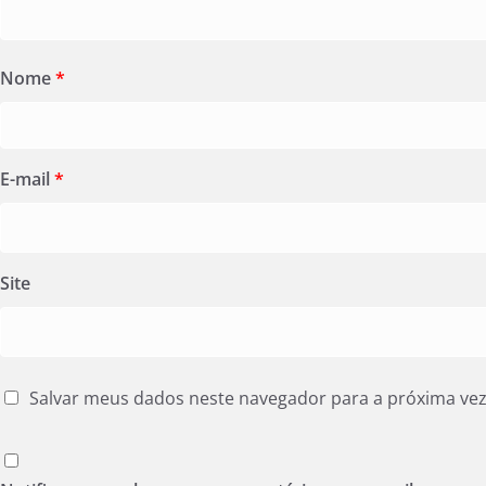
Nome
*
E-mail
*
Site
Salvar meus dados neste navegador para a próxima ve