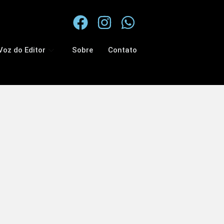
Voz do Editor
Sobre
Contato