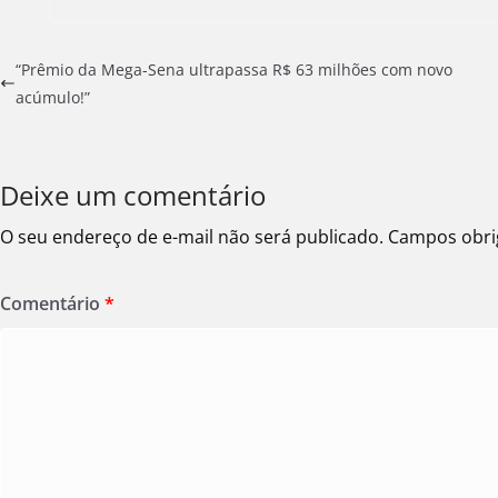
“Prêmio da Mega-Sena ultrapassa R$ 63 milhões com novo
acúmulo!”
Deixe um comentário
O seu endereço de e-mail não será publicado.
Campos obri
Comentário
*