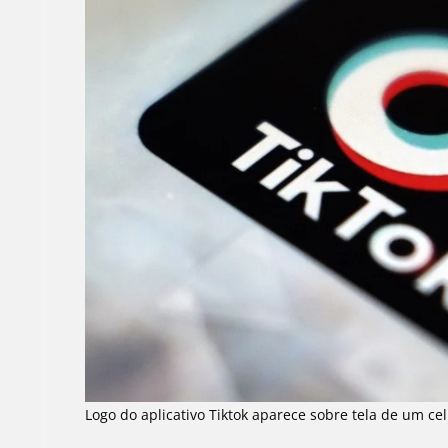
Logo do aplicativo Tiktok aparece sobre tela de um cel