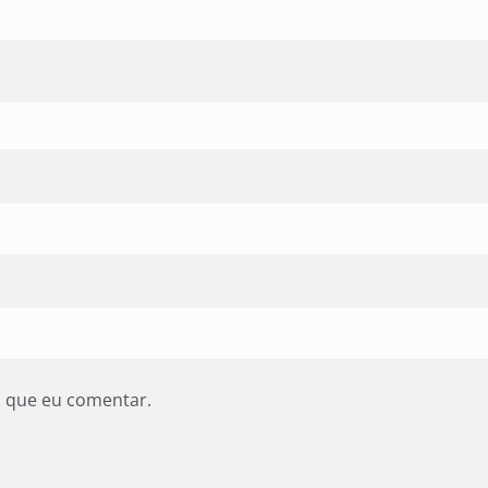
z que eu comentar.