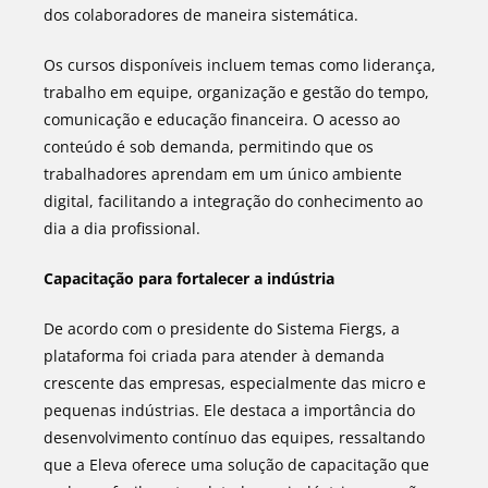
dos colaboradores de maneira sistemática.
Os cursos disponíveis incluem temas como liderança,
trabalho em equipe, organização e gestão do tempo,
comunicação e educação financeira. O acesso ao
conteúdo é sob demanda, permitindo que os
trabalhadores aprendam em um único ambiente
digital, facilitando a integração do conhecimento ao
dia a dia profissional.
Capacitação para fortalecer a indústria
De acordo com o presidente do Sistema Fiergs, a
plataforma foi criada para atender à demanda
crescente das empresas, especialmente das micro e
pequenas indústrias. Ele destaca a importância do
desenvolvimento contínuo das equipes, ressaltando
que a Eleva oferece uma solução de capacitação que