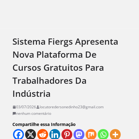
Sistema Fiergs Apresenta
Nova Plataforma De
Cursos Gratuitos Para
Trabalhadores Da
Indústria
03/07/2026
locutoredersonedinho23@gmail.com
nenhum comentário
Compartilhe essa Informação