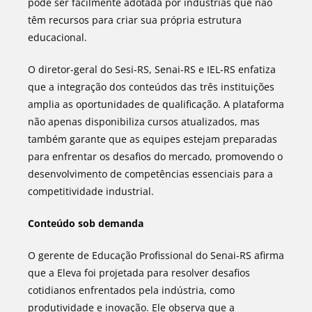
pode ser facilmente adotada por indústrias que não
têm recursos para criar sua própria estrutura
educacional.
O diretor-geral do Sesi-RS, Senai-RS e IEL-RS enfatiza
que a integração dos conteúdos das três instituições
amplia as oportunidades de qualificação. A plataforma
não apenas disponibiliza cursos atualizados, mas
também garante que as equipes estejam preparadas
para enfrentar os desafios do mercado, promovendo o
desenvolvimento de competências essenciais para a
competitividade industrial.
Conteúdo sob demanda
O gerente de Educação Profissional do Senai-RS afirma
que a Eleva foi projetada para resolver desafios
cotidianos enfrentados pela indústria, como
produtividade e inovação. Ele observa que a