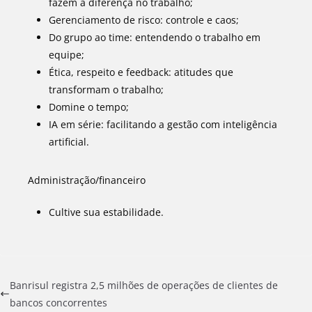
fazem a diferença no trabalho;
Gerenciamento de risco: controle e caos;
Do grupo ao time: entendendo o trabalho em
equipe;
Ética, respeito e feedback: atitudes que
transformam o trabalho;
Domine o tempo;
IA em série: facilitando a gestão com inteligência
artificial.
Administração/financeiro
Cultive sua estabilidade.
Banrisul registra 2,5 milhões de operações de clientes de
bancos concorrentes