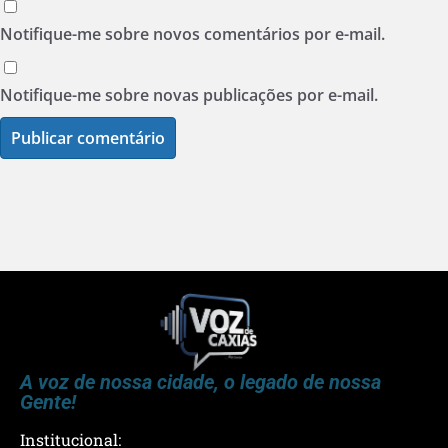
Notifique-me sobre novos comentários por e-mail.
Notifique-me sobre novas publicações por e-mail.
A voz de nossa cidade, o legado de nossa
Gente!
Institucional: