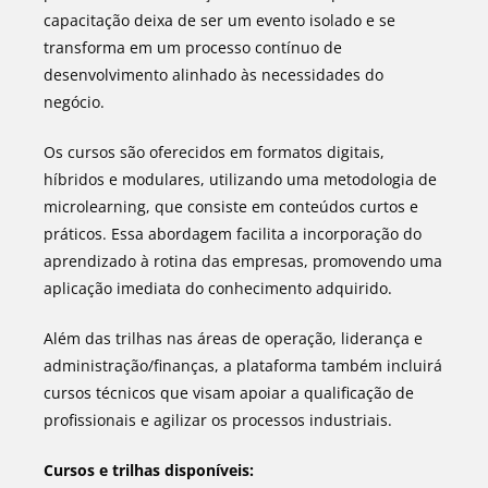
capacitação deixa de ser um evento isolado e se
transforma em um processo contínuo de
desenvolvimento alinhado às necessidades do
negócio.
Os cursos são oferecidos em formatos digitais,
híbridos e modulares, utilizando uma metodologia de
microlearning, que consiste em conteúdos curtos e
práticos. Essa abordagem facilita a incorporação do
aprendizado à rotina das empresas, promovendo uma
aplicação imediata do conhecimento adquirido.
Além das trilhas nas áreas de operação, liderança e
administração/finanças, a plataforma também incluirá
cursos técnicos que visam apoiar a qualificação de
profissionais e agilizar os processos industriais.
Cursos e trilhas disponíveis: