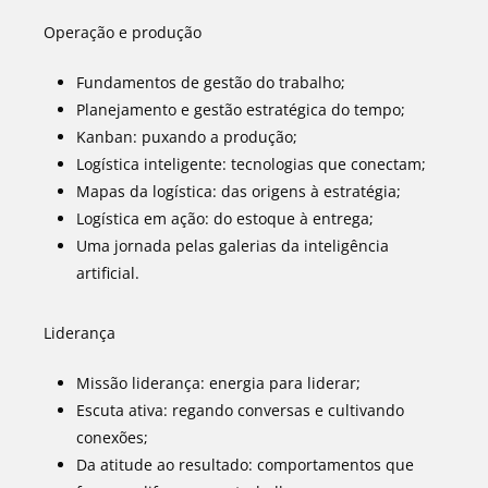
Operação e produção
Fundamentos de gestão do trabalho;
Planejamento e gestão estratégica do tempo;
Kanban: puxando a produção;
Logística inteligente: tecnologias que conectam;
Mapas da logística: das origens à estratégia;
Logística em ação: do estoque à entrega;
Uma jornada pelas galerias da inteligência
artificial.
Liderança
Missão liderança: energia para liderar;
Escuta ativa: regando conversas e cultivando
conexões;
Da atitude ao resultado: comportamentos que