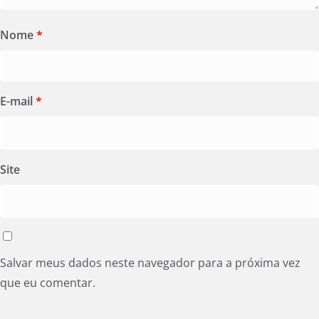
Nome
*
E-mail
*
Site
Salvar meus dados neste navegador para a próxima vez
que eu comentar.