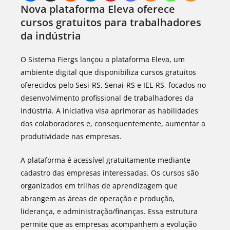
Nova plataforma Eleva oferece
cursos gratuitos para trabalhadores
da indústria
O Sistema Fiergs lançou a plataforma Eleva, um
ambiente digital que disponibiliza cursos gratuitos
oferecidos pelo Sesi-RS, Senai-RS e IEL-RS, focados no
desenvolvimento profissional de trabalhadores da
indústria. A iniciativa visa aprimorar as habilidades
dos colaboradores e, consequentemente, aumentar a
produtividade nas empresas.
A plataforma é acessível gratuitamente mediante
cadastro das empresas interessadas. Os cursos são
organizados em trilhas de aprendizagem que
abrangem as áreas de operação e produção,
liderança, e administração/finanças. Essa estrutura
permite que as empresas acompanhem a evolução