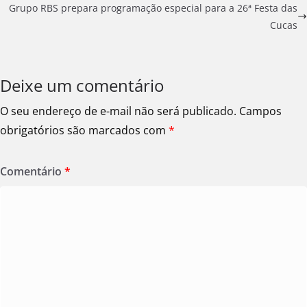
Grupo RBS prepara programação especial para a 26ª Festa das
Cucas
Deixe um comentário
O seu endereço de e-mail não será publicado.
Campos
obrigatórios são marcados com
*
Comentário
*