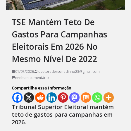
TSE Mantém Teto De
Gastos Para Campanhas
Eleitorais Em 2026 No
Mesmo Nível De 2022
01/07/2026
locutoredersonedinho23@gmail.com
nenhum comentário
Compartilhe essa Informação
Tribunal Superior Eleitoral mantém
teto de gastos para campanhas em
2026.