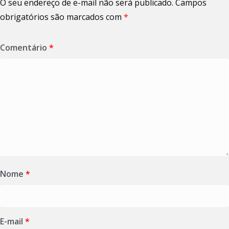
O seu endereço de e-mail não será publicado.
Campos
obrigatórios são marcados com
*
Comentário
*
Nome
*
E-mail
*