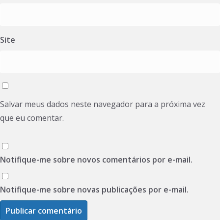
Site
Salvar meus dados neste navegador para a próxima vez
que eu comentar.
Notifique-me sobre novos comentários por e-mail.
Notifique-me sobre novas publicações por e-mail.