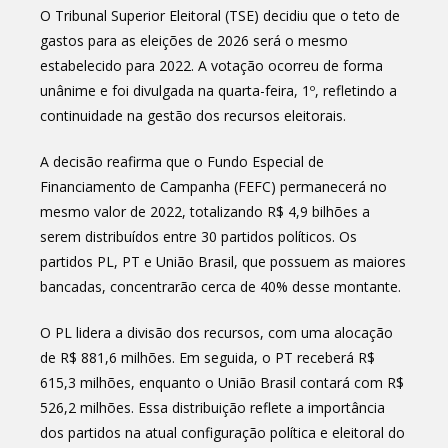
O Tribunal Superior Eleitoral (TSE) decidiu que o teto de
gastos para as eleições de 2026 será o mesmo
estabelecido para 2022. A votação ocorreu de forma
unânime e foi divulgada na quarta-feira, 1º, refletindo a
continuidade na gestão dos recursos eleitorais.
A decisão reafirma que o Fundo Especial de
Financiamento de Campanha (FEFC) permanecerá no
mesmo valor de 2022, totalizando R$ 4,9 bilhões a
serem distribuídos entre 30 partidos políticos. Os
partidos PL, PT e União Brasil, que possuem as maiores
bancadas, concentrarão cerca de 40% desse montante.
O PL lidera a divisão dos recursos, com uma alocação
de R$ 881,6 milhões. Em seguida, o PT receberá R$
615,3 milhões, enquanto o União Brasil contará com R$
526,2 milhões. Essa distribuição reflete a importância
dos partidos na atual configuração política e eleitoral do