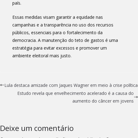
país.
Essas medidas visam garantir a equidade nas
campanhas e a transparência no uso dos recursos
públicos, essenciais para o fortalecimento da
democracia. A manutenção do teto de gastos é uma
estratégia para evitar excessos e promover um
ambiente eleitoral mais justo.
Lula destaca amizade com Jaques Wagner em meio à crise política
Estudo revela que envelhecimento acelerado é a causa do
aumento do câncer em jovens
Deixe um comentário