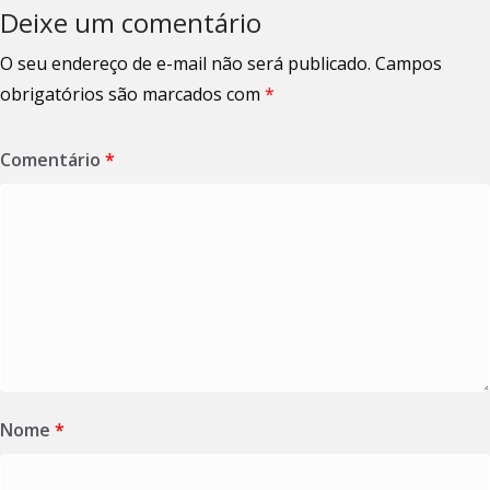
Deixe um comentário
O seu endereço de e-mail não será publicado.
Campos
obrigatórios são marcados com
*
Comentário
*
Nome
*