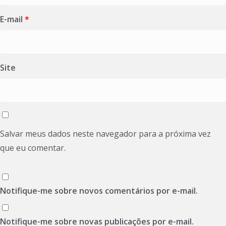
E-mail
*
Site
Salvar meus dados neste navegador para a próxima vez
que eu comentar.
Notifique-me sobre novos comentários por e-mail.
Notifique-me sobre novas publicações por e-mail.