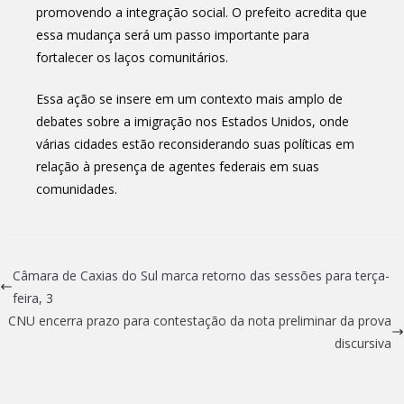
promovendo a integração social. O prefeito acredita que
essa mudança será um passo importante para
fortalecer os laços comunitários.
Essa ação se insere em um contexto mais amplo de
debates sobre a imigração nos Estados Unidos, onde
várias cidades estão reconsiderando suas políticas em
relação à presença de agentes federais em suas
comunidades.
Câmara de Caxias do Sul marca retorno das sessões para terça-
feira, 3
CNU encerra prazo para contestação da nota preliminar da prova
discursiva