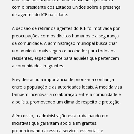
com o presidente dos Estados Unidos sobre a presença
de agentes do ICE na cidade.
A decisão de retirar os agentes do ICE foi motivada por
preocupações com os direitos humanos e a segurança
da comunidade. A administração municipal busca criar
um ambiente mais seguro e acolhedor para todos os
residentes, especialmente para aqueles que pertencem
a comunidades imigrantes.
Frey destacou a importância de priorizar a confiança
entre a população e as autoridades locais. A medida visa
também incentivar a colaboração entre a comunidade e
a polícia, promovendo um clima de respeito e proteção.
Além disso, a administração está trabalhando em
iniciativas que garantam apoio a imigrantes,
proporcionando acesso a serviços essenciais e